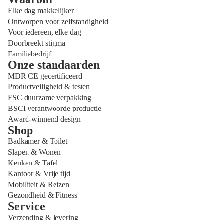
Elke dag makkelijker
Ontworpen voor zelfstandigheid
Voor iedereen, elke dag
Doorbreekt stigma
Familiebedrijf
Onze standaarden
MDR CE gecertificeerd
Productveiligheid & testen
FSC duurzame verpakking
BSCI verantwoorde productie
Award-winnend design
Shop
Badkamer & Toilet
Slapen & Wonen
Keuken & Tafel
Kantoor & Vrije tijd
Mobiliteit & Reizen
Gezondheid & Fitness
Service
Privacybeleid
Verzending & levering