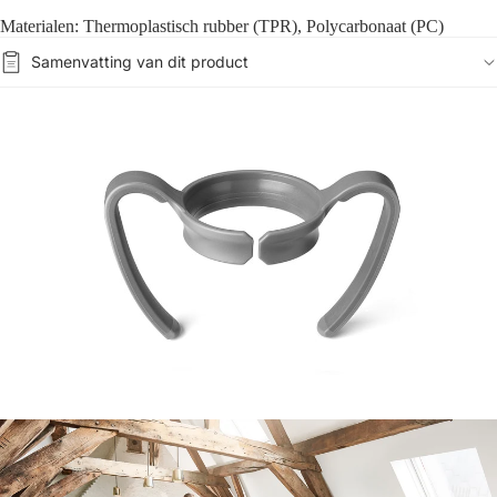
Materialen: Thermoplastisch rubber (TPR), Polycarbonaat (PC)
Samenvatting van dit product