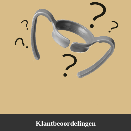
Klantbeoordelingen