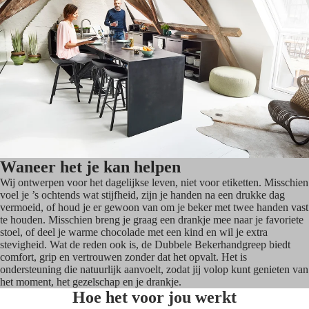
Waneer het je kan helpen
Wij ontwerpen voor het dagelijkse leven, niet voor etiketten. Misschien
voel je ’s ochtends wat stijfheid, zijn je handen na een drukke dag
vermoeid, of houd je er gewoon van om je beker met twee handen vast
te houden. Misschien breng je graag een drankje mee naar je favoriete
stoel, of deel je warme chocolade met een kind en wil je extra
stevigheid. Wat de reden ook is, de Dubbele Bekerhandgreep biedt
comfort, grip en vertrouwen zonder dat het opvalt. Het is
ondersteuning die natuurlijk aanvoelt, zodat jij volop kunt genieten van
het moment, het gezelschap en je drankje.
Hoe het voor jou werkt