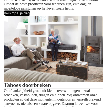
Omdat de beste producten voor iedereen zijn, elke dag, en
moeiteloos aansluiten op het leven zoals het is.
Versimpel je dag
Taboes doorbreken
Onafhankelijkheid groeit uit kleine overwinningen—zoals
schenken, vasthouden, dragen en nippen. Wij ontwerpen onze
producten zo dat deze momenten moeiteloos en vanzelfsprekend
aanvoelen, niet als een zware opgave. Daarom kiezen we voor