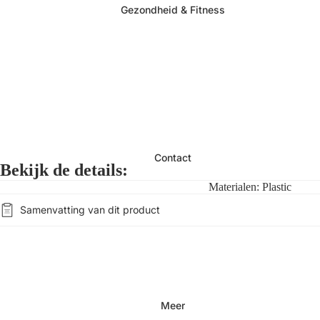
Gezondheid & Fitness
Contact
Bekijk de details:
Materialen: Plastic
Samenvatting van dit product
Meer