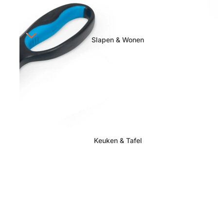
Slapen & Wonen
Keuken & Tafel