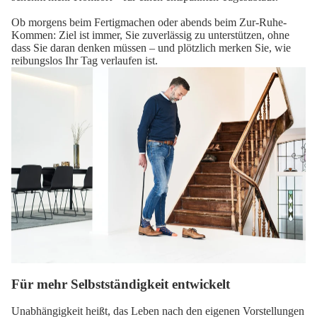
Ob morgens beim Fertigmachen oder abends beim Zur-Ruhe-
Kommen: Ziel ist immer, Sie zuverlässig zu unterstützen, ohne
dass Sie daran denken müssen – und plötzlich merken Sie, wie
reibungslos Ihr Tag verlaufen ist.
Für mehr Selbstständigkeit entwickelt
Unabhängigkeit heißt, das Leben nach den eigenen Vorstellungen