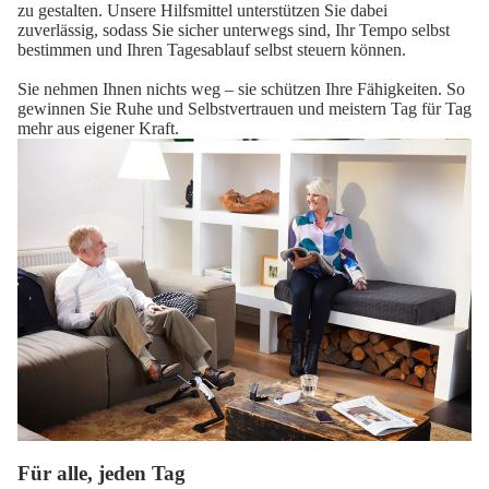
zu gestalten. Unsere Hilfsmittel unterstützen Sie dabei
zuverlässig, sodass Sie sicher unterwegs sind, Ihr Tempo selbst
bestimmen und Ihren Tagesablauf selbst steuern können.
Sie nehmen Ihnen nichts weg – sie schützen Ihre Fähigkeiten. So
gewinnen Sie Ruhe und Selbstvertrauen und meistern Tag für Tag
mehr aus eigener Kraft.
Für alle, jeden Tag