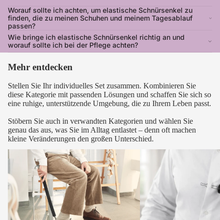
Worauf sollte ich achten, um elastische Schnürsenkel zu
finden, die zu meinen Schuhen und meinem Tagesablauf
passen?
Wie bringe ich elastische Schnürsenkel richtig an und
worauf sollte ich bei der Pflege achten?
Mehr entdecken
Stellen Sie Ihr individuelles Set zusammen. Kombinieren Sie
diese Kategorie mit passenden Lösungen und schaffen Sie sich so
eine ruhige, unterstützende Umgebung, die zu Ihrem Leben passt.
Stöbern Sie auch in verwandten Kategorien und wählen Sie
genau das aus, was Sie im Alltag entlastet – denn oft machen
kleine Veränderungen den großen Unterschied.
Anziehstöcke
Knöpfhilfen