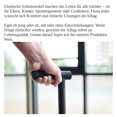
Elastische Schnürsenkel machen das Leben für alle leichter – ob
für Eltern, Kinder, Sportbegeisterte oder Großeltern. Denn jeder
wünscht sich Komfort und einfache Lösungen im Alltag.
Egal ob jung oder alt, mit oder ohne Einschränkungen: Wenn
Dinge einfacher werden, gewinnt der Alltag sofort an
Lebensqualität. Genau darauf legen wir bei unseren Produkten
Wert.