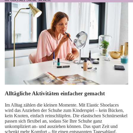
Alltägliche Aktivitäten einfacher gemacht
Im Alltag zählen die kleinen Momente. Mit Elastic Shoelaces
wird das Anziehen der Schuhe zum Kinderspiel – kein Bücken,
kein Knoten, einfach reinschlüpfen. Die elastischen Schnürsenkel
passen sich flexibel an, sodass Sie Ihre Schuhe ganz
unkompliziert an- und ausziehen können. Das spart Zeit und
schenkt mehr Komfort – für einen entspannten Tagesablauf.