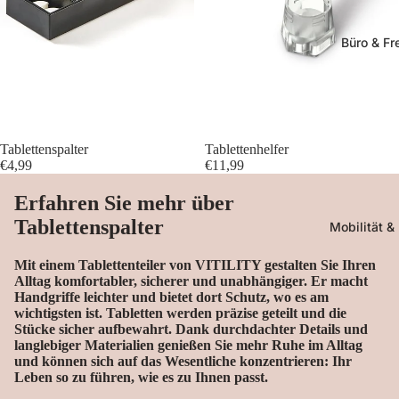
Büro & Fre
Tablettenspalter
Tablettenhelfer
€4,99
€11,99
Erfahren Sie mehr über
Tablettenspalter
Mobilität &
Mit einem Tablettenteiler von VITILITY gestalten Sie Ihren
Alltag komfortabler, sicherer und unabhängiger. Er macht
Handgriffe leichter und bietet dort Schutz, wo es am
wichtigsten ist. Tabletten werden präzise geteilt und die
Stücke sicher aufbewahrt. Dank durchdachter Details und
langlebiger Materialien genießen Sie mehr Ruhe im Alltag
und können sich auf das Wesentliche konzentrieren: Ihr
Leben so zu führen, wie es zu Ihnen passt.