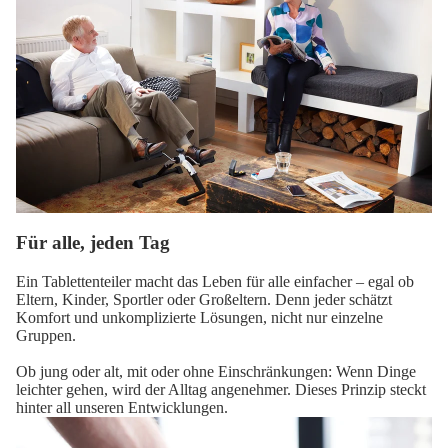
Für alle, jeden Tag
Ein Tablettenteiler macht das Leben für alle einfacher – egal ob
Eltern, Kinder, Sportler oder Großeltern. Denn jeder schätzt
Komfort und unkomplizierte Lösungen, nicht nur einzelne
Gruppen.
Ob jung oder alt, mit oder ohne Einschränkungen: Wenn Dinge
leichter gehen, wird der Alltag angenehmer. Dieses Prinzip steckt
hinter all unseren Entwicklungen.