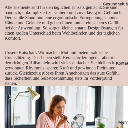
Gesundheit &
Alle Elemente sind für den täglichen Einsatz gemacht: Sie sind
handlich, unkompliziert zu säubern und zuverlässig im Gebrauch.
Der stabile Stand und eine ergonomische Formgebung schonen
Hände und Gelenke und geben Ihnen immer ein sicheres Gefühl
bei der Anwendung. So sorgen kleine, smarte Designlösungen für
einen großen Unterschied beim Wohlbefinden und der täglichen
Komfort.
Unsere Botschaft: Wir machen Mut und bieten praktische
Unterstützung. Das Leben stellt Herausforderungen – aber mit
den richtigen Hilfsmitteln wird vieles einfacher. Sie bleiben im
Konta
gewohnten Rhythmus, sparen Kraft und gewinnen Freiräume
zurück. Gleichzeitig gibt es Ihren Angehörigen das gute Gefühl,
dass Sicherheit und Selbstbestimmung stets im Vordergrund
stehen.
Mehr