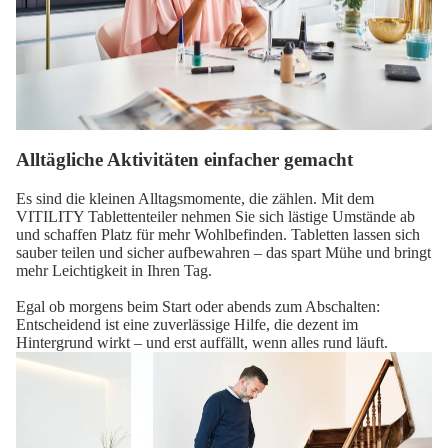
Alltägliche Aktivitäten einfacher gemacht
Es sind die kleinen Alltagsmomente, die zählen. Mit dem
VITILITY Tablettenteiler nehmen Sie sich lästige Umstände ab
und schaffen Platz für mehr Wohlbefinden. Tabletten lassen sich
sauber teilen und sicher aufbewahren – das spart Mühe und bringt
mehr Leichtigkeit in Ihren Tag.
Egal ob morgens beim Start oder abends zum Abschalten:
Entscheidend ist eine zuverlässige Hilfe, die dezent im
Hintergrund wirkt – und erst auffällt, wenn alles rund läuft.