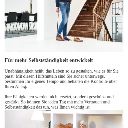
Für mehr Selbstständigkeit entwickelt
Unabhängigkeit heißt, das Leben so zu gestalten, wie es für Sie
passt. Mit diesen Hilfsmitteln sind Sie sicher unterwegs,
bestimmen Ihr eigenes Tempo und behalten die Kontrolle über
Ihren Alltag.
Ihre Fähigkeiten werden nicht ersetzt, sondern geschützt und
gestärkt. So können Sie jeden Tag mit mehr Vertrauen und
Selbstständigkeit das tun, was Ihnen wichtig ist.