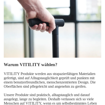
Warum VITILITY wählen?
VITILITY Produkte werden aus strapazierfähigen Materialien
gefertigt, sind auf Alltagstauglichkeit geprüft und punkten mit
einem benutzerfreundlichen, menschenzentrierten Design. Die
Oberflächen sind pflegeleicht und angenehm zu greifen.
Unsere Produkte sind praktisch, alltagstauglich und darauf
ausgelegt, lange zu begleiten. Deshalb verlassen sich so viele
Menschen auf VITILITY, wenn es um selbstbestimmtes Leben