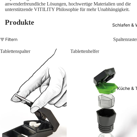
anwenderfreundliche Lösungen, hochwertige Materialien und die
unterstützende VITILITY Philosophie für mehr Unabhängigkeit.
Produkte
Schlafen &
Filtern
Spaltenraste
Tablettenspalter
Tablettenhelfer
Küche & 