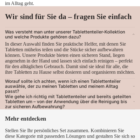
im Alltag geht.
Wir sind für Sie da – fragen Sie einfach
Was versteht man unter unserer Tablettenteiler-Kollektion
und welche Produkte gehören dazu?
In dieser Auswahl finden Sie praktische Helfer, mit denen Sie
Tabletten mühelos teilen und die Stücke sicher aufbewahren
können. Unsere Produkte bieten einen sicheren Stand, liegen
angenehm in der Hand und lassen sich einfach reinigen – perfekt
für den alltäglichen Gebrauch. Damit sind sie ideal für alle, die
ihre Tabletten zu Hause selbst dosieren und organisieren möchten.
Worauf sollte ich achten, wenn ich einen Tablettenteiler
auswähle, der zu meinen Tabletten und meinem Alltag
passt?
Wie gehe ich richtig mit Tablettenteiler und bereits geteilten
Tabletten um – von der Anwendung über die Reinigung bis
zur sicheren Aufbewahrung?
Mehr entdecken
Stellen Sie Ihr persönliches Set zusammen. Kombinieren Sie
diese Kategorie mit passenden Lösungen und gestalten Sie sich so