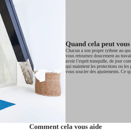
Quand cela peut vous
Chacun a son propre rythme au quot
vous retournez doucement au travai
avoir l’esprit tranquille, de jour c
qui maintient les protections ou le
vous soucier des ajustements. Ce qui
Comment cela vous aide