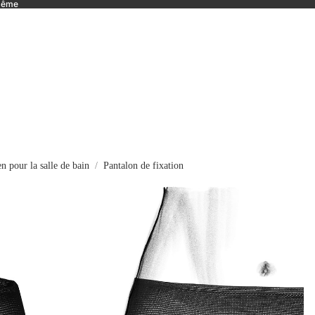
 même
n pour la salle de bain
Pantalon de fixation