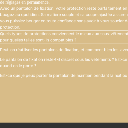
de réglages en permanence.
Avec un pantalon de fixation, votre protection reste parfaitement e
bougez au quotidien. Sa matière souple et sa coupe ajustée assuren
vous puissiez bouger en toute confiance sans avoir à vous soucier 
protection.
Quels types de protections conviennent le mieux aux sous-vêtements
pour quelles tailles sont-ils compatibles ?
Peut-on réutiliser les pantalons de fixation, et comment bien les lave
Le pantalon de fixation reste-t-il discret sous les vêtements ? Est-c
quand on le porte ?
Est-ce que je peux porter le pantalon de maintien pendant la nuit ou l