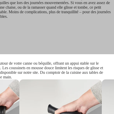
anquilles que lors des journées mouvementées. Si vous en avez assez de
e chaise, ou de la ramasser quand elle glisse et tombe, ce petit
able. Moins de complications, plus de tranquillité – pour des journées
ables.
tour de votre canne ou béquille, offrant un appui stable sur le
 Les coussinets en mousse douce limitent les risques de glisse et
disponible sur notre site. Du comptoir de la cuisine aux tables de
de main.