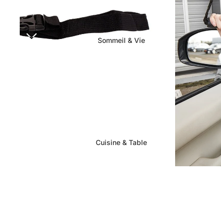
Sommeil & Vie
Cuisine & Table