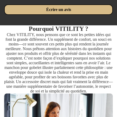
Écrire un avis
Pourquoi VITILITY ?
Chez VITILITY, nous pensons que ce sont les petites idées qui
font la grande différence. Un supplément de confort, un souci en
moins—ce sont souvent ces petits plus qui rendent la journée
meilleure. Nous prêtons attention aux histoires du quotidien pour
ajuster nos produits et offrir plus de sérénité dans les instants qui
comptent. C’est notre façon d’expliquer pourquoi nos solutions
sont simples, accueillantes et intelligentes sans en avoir l’air. Le
manchon pour gobelet illustre parfaitement cette philosophie : une
enveloppe douce qui isole la chaleur et rend la prise en main
agréable, pour profiter de ses boissons favorites avec plus de
plaisir. Un accessoire discret mais qui fait vraiment la différence—
une manière supplémentaire de favoriser l’autonomie, le respect
de soi et la simplicité au quotidien.