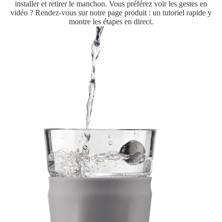
installer et retirer le manchon. Vous préférez voir les gestes en
vidéo ? Rendez-vous sur notre page produit : un tutoriel rapide y
montre les étapes en direct.