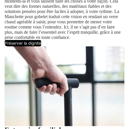
moments-là et vous laissent faire les choses à votre façon. Cela
veut dire des formes naturelles, des matériaux fiables et des
solutions pensées pour être faciles à adopter, à votre rythme. La
Manchette pour gobelet traduit cette vision en rendant un verre
chaud agréable à saisir, pour vous permettre de mener votre
routine comme vous l’entendez. Ici, il ne s’agit pas d’en faire
plus, mais de faire l’essentiel avec l’esprit tranquille, grâce à une
prise confortable en toute confiance.
Préserver la dignité