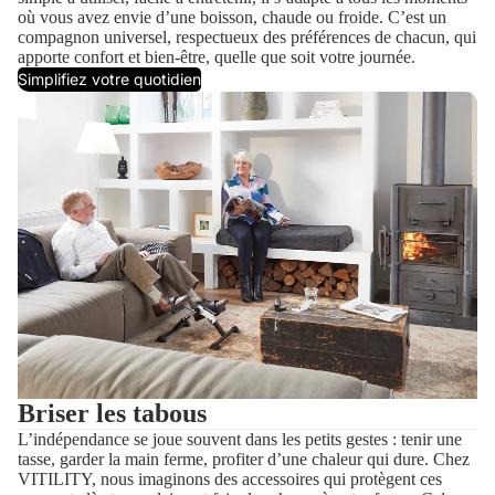
où vous avez envie d’une boisson, chaude ou froide. C’est un
compagnon universel, respectueux des préférences de chacun, qui
apporte confort et bien-être, quelle que soit votre journée.
Simplifiez votre quotidien
Briser les tabous
L’indépendance se joue souvent dans les petits gestes : tenir une
tasse, garder la main ferme, profiter d’une chaleur qui dure. Chez
VITILITY, nous imaginons des accessoires qui protègent ces