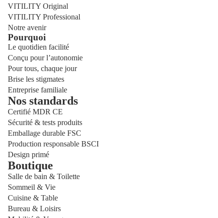
VITILITY Original
VITILITY Professional
Notre avenir
Pourquoi
Le quotidien facilité
Conçu pour l’autonomie
Pour tous, chaque jour
Brise les stigmates
Entreprise familiale
Nos standards
Certifié MDR CE
Sécurité & tests produits
Emballage durable FSC
Production responsable BSCI
Design primé
Boutique
Salle de bain & Toilette
Sommeil & Vie
Cuisine & Table
Bureau & Loisirs