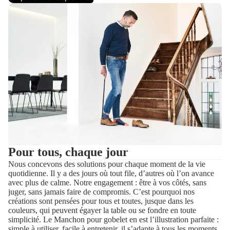
Pour tous, chaque jour
Nous concevons des solutions pour chaque moment de la vie
quotidienne. Il y a des jours où tout file, d’autres où l’on avance
avec plus de calme. Notre engagement : être à vos côtés, sans
juger, sans jamais faire de compromis. C’est pourquoi nos
créations sont pensées pour tous et toutes, jusque dans les
couleurs, qui peuvent égayer la table ou se fondre en toute
simplicité. Le Manchon pour gobelet en est l’illustration parfaite :
simple à utiliser, facile à entretenir, il s’adapte à tous les moments