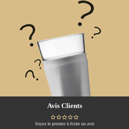
Avis Clients
Soyez le premier à écrire un avis