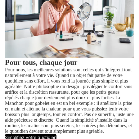
Pour tous, chaque jour
Pour nous, les meilleures solutions sont celles qui s’intègrent tout
naturellement à votre vie. Quand un objet fait partie de votre
quotidien sans effort, il vous rend la journée plus simple et plus
agréable. Notre philosophie du design : privilégier le confort sans
artifice et la discrétion rassurante, pour que les petits gestes
répétés chaque jour deviennent plus doux et plus faciles. Le
Manchon pour gobelet en est un bel exemple : il améliore la prise
en main et atténue la chaleur, pour que vous puissiez tenir votre
boisson plus longtemps, tout en confort. Pas de superflu, juste une
aide précieuse et discrète. Quand la simplicité s’installe dans la
routine, les matins sont plus sereins, les soirées plus détendues, et
le quotidien devient tout simplement plus agréable.
Simplifiez votre quotidien