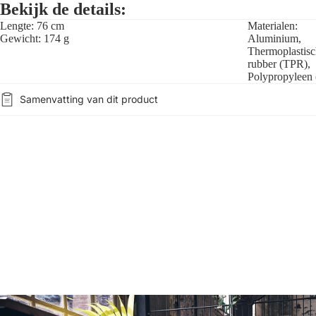
Bekijk de details:
Lengte: 76 cm
Materialen:
Gewicht: 174 g
Aluminium,
Thermoplastis
rubber (TPR),
Polypropyleen 
Samenvatting van dit product