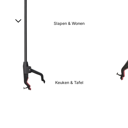
Slapen & Wonen
Keuken & Tafel