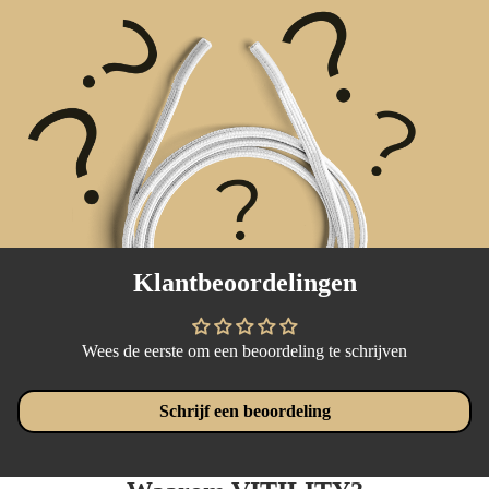
Klantbeoordelingen
Wees de eerste om een beoordeling te schrijven
Schrijf een beoordeling