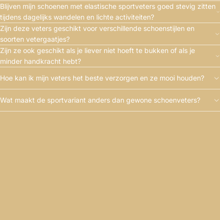
Blijven mijn schoenen met elastische sportveters goed stevig zitten
tijdens dagelijks wandelen en lichte activiteiten?
Zijn deze veters geschikt voor verschillende schoenstijlen en
soorten vetergaatjes?
Zijn ze ook geschikt als je liever niet hoeft te bukken of als je
minder handkracht hebt?
Hoe kan ik mijn veters het beste verzorgen en ze mooi houden?
Wat maakt de sportvariant anders dan gewone schoenveters?