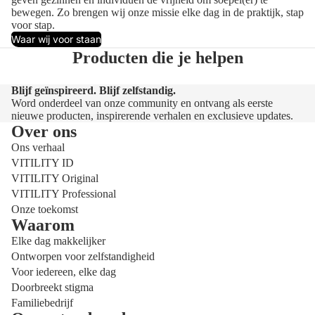
bewegen. Zo brengen wij onze missie elke dag in de praktijk, stap
voor stap.
Waar wij voor staan
Producten die je helpen
Blijf geïnspireerd. Blijf zelfstandig.
Word onderdeel van onze community en ontvang als eerste
nieuwe producten, inspirerende verhalen en exclusieve updates.
Over ons
Ons verhaal
VITILITY ID
VITILITY Original
VITILITY Professional
Onze toekomst
Waarom
Elke dag makkelijker
Ontworpen voor zelfstandigheid
Voor iedereen, elke dag
Doorbreekt stigma
Familiebedrijf