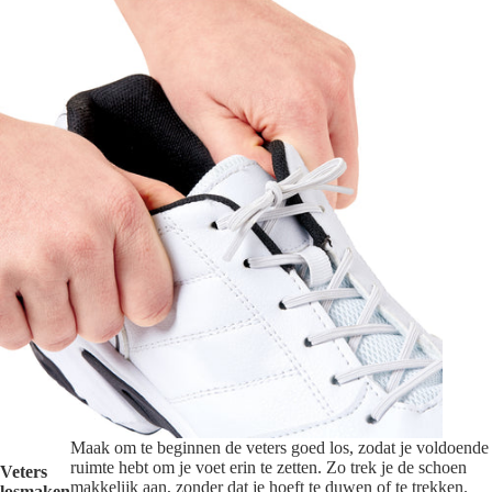
Maak om te beginnen de veters goed los, zodat je voldoende
ruimte hebt om je voet erin te zetten. Zo trek je de schoen
Veters
makkelijk aan, zonder dat je hoeft te duwen of te trekken.
losmaken