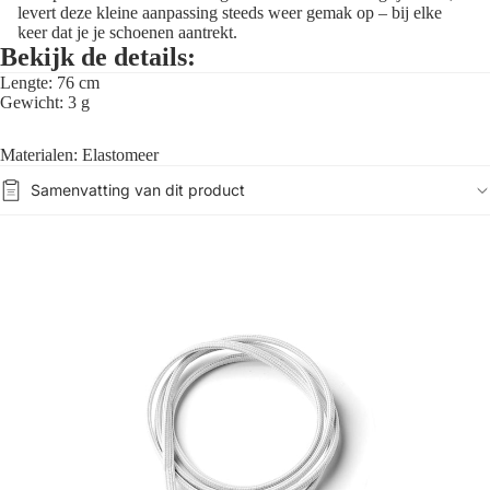
levert deze kleine aanpassing steeds weer gemak op – bij elke
keer dat je je schoenen aantrekt.
Bekijk de details:
Lengte: 76 cm
Gewicht: 3 g
Materialen: Elastomeer
Samenvatting van dit product