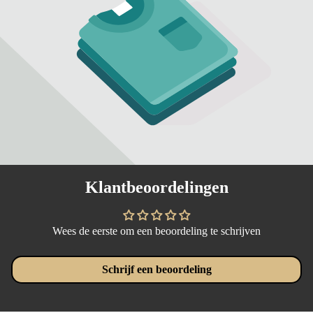
Klantbeoordelingen
Wees de eerste om een beoordeling te schrijven
Schrijf een beoordeling