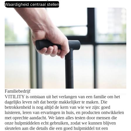
Waardigheid centraal stellen
Familiebedrijf
VITILITY is ontstaan uit het verlangen van een familie om het
dagelijks leven nét dat beetje makkelijker te maken. Die
betrokkenheid is nog altijd de kern van wie we zijn: goed
luisteren, leren van ervaringen in huis, en producten ontwikkelen
met oprechte aandacht. We laten alles testen door mensen die
onze hulpmiddelen echt gebruiken, zodat we kunnen blijven
sleutelen aan die details die een goed hulpmiddel tot een