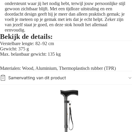
ondersteunt waar jij het nodig hebt, terwijl jouw persoonlijke stijl
gewoon zichtbaar blijft. Met een tijdloze uitstraling en een
doordacht design geeft hij je meer dan alleen praktisch gemak; je
voelt je meteen op je gemak met iets dat je echt helpt. Zeker zijn
van jezelf staat je goed, en deze stok houdt het allemaal
eenvoudig.
Bekijk de details:
Verstelbare lengte: 82–92 cm
Gewicht: 375 g
Max. belastbaar gewicht: 135 kg
Materialen: Wood, Aluminium, Thermoplastisch rubber (TPR)
Samenvatting van dit product