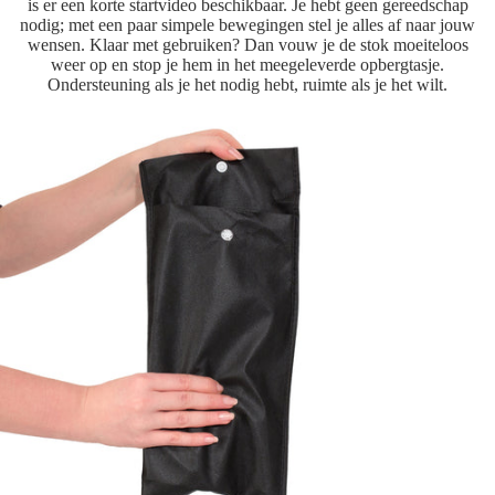
is er een korte startvideo beschikbaar. Je hebt geen gereedschap
nodig; met een paar simpele bewegingen stel je alles af naar jouw
wensen. Klaar met gebruiken? Dan vouw je de stok moeiteloos
weer op en stop je hem in het meegeleverde opbergtasje.
Ondersteuning als je het nodig hebt, ruimte als je het wilt.