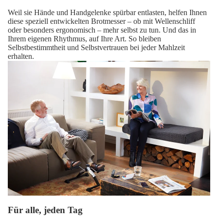
Weil sie Hände und Handgelenke spürbar entlasten, helfen Ihnen
diese speziell entwickelten Brotmesser – ob mit Wellenschliff
oder besonders ergonomisch – mehr selbst zu tun. Und das in
Ihrem eigenen Rhythmus, auf Ihre Art. So bleiben
Selbstbestimmtheit und Selbstvertrauen bei jeder Mahlzeit
erhalten.
Für alle, jeden Tag