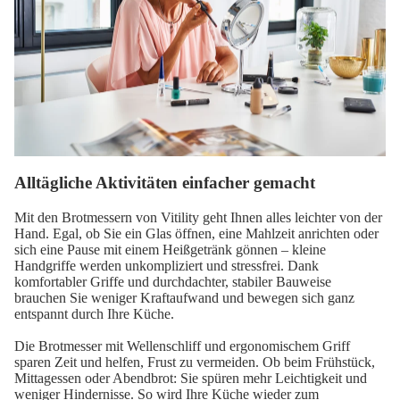
Alltägliche Aktivitäten einfacher gemacht
Mit den Brotmessern von Vitility geht Ihnen alles leichter von der
Hand. Egal, ob Sie ein Glas öffnen, eine Mahlzeit anrichten oder
sich eine Pause mit einem Heißgetränk gönnen – kleine
Handgriffe werden unkompliziert und stressfrei. Dank
komfortabler Griffe und durchdachter, stabiler Bauweise
brauchen Sie weniger Kraftaufwand und bewegen sich ganz
entspannt durch Ihre Küche.
Die Brotmesser mit Wellenschliff und ergonomischem Griff
sparen Zeit und helfen, Frust zu vermeiden. Ob beim Frühstück,
Mittagessen oder Abendbrot: Sie spüren mehr Leichtigkeit und
weniger Hindernisse. So wird Ihre Küche wieder zum