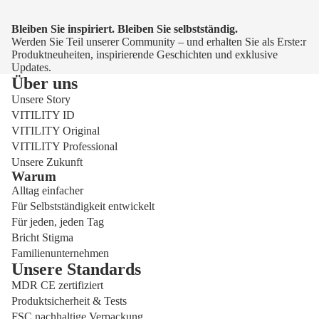
Bleiben Sie inspiriert. Bleiben Sie selbstständig.
Werden Sie Teil unserer Community – und erhalten Sie als Erste:r
Produktneuheiten, inspirierende Geschichten und exklusive
Updates.
Über uns
Unsere Story
VITILITY ID
VITILITY Original
VITILITY Professional
Unsere Zukunft
Warum
Alltag einfacher
Für Selbstständigkeit entwickelt
Für jeden, jeden Tag
Bricht Stigma
Familienunternehmen
Unsere Standards
MDR CE zertifiziert
Produktsicherheit & Tests
FSC nachhaltige Verpackung