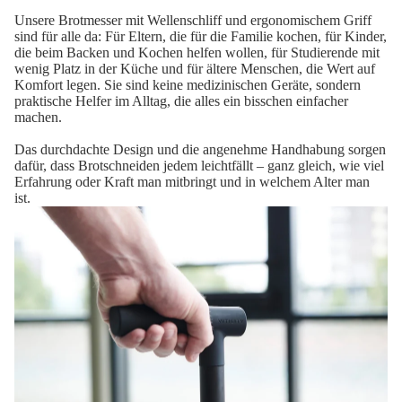
Unsere Brotmesser mit Wellenschliff und ergonomischem Griff
sind für alle da: Für Eltern, die für die Familie kochen, für Kinder,
die beim Backen und Kochen helfen wollen, für Studierende mit
wenig Platz in der Küche und für ältere Menschen, die Wert auf
Komfort legen. Sie sind keine medizinischen Geräte, sondern
praktische Helfer im Alltag, die alles ein bisschen einfacher
machen.
Das durchdachte Design und die angenehme Handhabung sorgen
dafür, dass Brotschneiden jedem leichtfällt – ganz gleich, wie viel
Erfahrung oder Kraft man mitbringt und in welchem Alter man
ist.