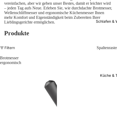
vereinfachen, aber wir geben unser Bestes, damit er leichter wird
– jeden Tag aufs Neue. Erleben Sie, wie durchdachte Brotmesser,
Wellenschliffmesser und ergonomische Küchenmesser Ihnen
mehr Komfort und Eigenständigkeit beim Zubereiten Ihrer
Schlafen &
Lieblingsgerichte ermöglichen.
Produkte
Filtern
Spaltenraste
Brotmesser
ergonomisch
Küche & 