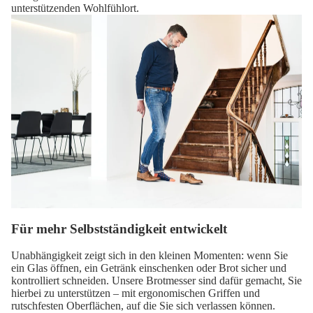
unterstützenden Wohlfühlort.
Für mehr Selbstständigkeit entwickelt
Unabhängigkeit zeigt sich in den kleinen Momenten: wenn Sie
ein Glas öffnen, ein Getränk einschenken oder Brot sicher und
kontrolliert schneiden. Unsere Brotmesser sind dafür gemacht, Sie
hierbei zu unterstützen – mit ergonomischen Griffen und
rutschfesten Oberflächen, auf die Sie sich verlassen können.