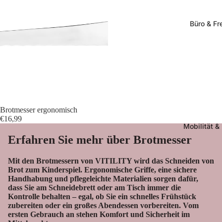
Büro & Fre
Ausverkauft
Brotmesser ergonomisch
€16,99
Mobilität &
Erfahren Sie mehr über Brotmesser
Mit den Brotmessern von VITILITY wird das Schneiden von
Brot zum Kinderspiel. Ergonomische Griffe, eine sichere
Handhabung und pflegeleichte Materialien sorgen dafür,
dass Sie am Schneidebrett oder am Tisch immer die
Kontrolle behalten – egal, ob Sie ein schnelles Frühstück
zubereiten oder ein großes Abendessen vorbereiten. Vom
ersten Gebrauch an stehen Komfort und Sicherheit im