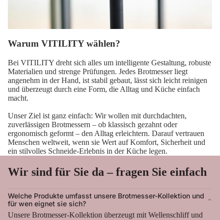
Warum VITILITY wählen?
Bei VITILITY dreht sich alles um intelligente Gestaltung, robuste
Materialien und strenge Prüfungen. Jedes Brotmesser liegt
angenehm in der Hand, ist stabil gebaut, lässt sich leicht reinigen
und überzeugt durch eine Form, die Alltag und Küche einfach
macht.
Unser Ziel ist ganz einfach: Wir wollen mit durchdachten,
zuverlässigen Brotmessern – ob klassisch gezahnt oder
ergonomisch geformt – den Alltag erleichtern. Darauf vertrauen
Menschen weltweit, wenn sie Wert auf Komfort, Sicherheit und
ein stilvolles Schneide-Erlebnis in der Küche legen.
Wir sind für Sie da – fragen Sie einfach
Welche Produkte umfasst unsere Brotmesser-Kollektion und
für wen eignet sie sich?
Unsere Brotmesser-Kollektion überzeugt mit Wellenschliff und