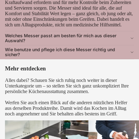
Kraftaufwand erfordern und für mehr Kontrolle beim Zubereiten
und Servieren sorgen. Die Messer sind ideal für alle, die auf
Komfort und Stabilität Wert legen – ganz gleich, ob jung oder alt,
mit oder ohne Einschränkungen beim Greifen. Dabei handelt es
sich um Alltagsprodukte, nicht um medizinische Hilfsmittel.
Welches Messer passt am besten für mich aus dieser
Auswahl?
Wie benutze und pflege ich diese Messer richtig und
sicher?
Mehr entdecken
Alles dabei? Schauen Sie sich ruhig noch weiter in dieser
Unterkategorie um – so stellen Sie sich ganz unkompliziert Ihre
persönliche Küchenausstattung zusammen.
Werfen Sie auch einen Blick auf die anderen nützlichen Helfer
aus derselben Produktreihe. Damit wird das Kochen im Alltag
noch angenehmer und Sie behalten alles bestens im Griff.
Ergonomische Messer
Brotmesser