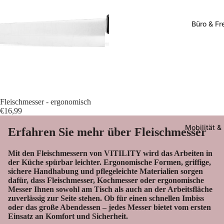
Büro & Fre
Ausverkauft
Fleischmesser - ergonomisch
€16,99
Mobilität &
Erfahren Sie mehr über Fleischmesser
Mit den Fleischmessern von VITILITY wird das Arbeiten in
der Küche spürbar leichter. Ergonomische Formen, griffige,
sichere Handhabung und pflegeleichte Materialien sorgen
dafür, dass Fleischmesser, Kochmesser oder ergonomische
Messer Ihnen sowohl am Tisch als auch an der Arbeitsfläche
zuverlässig zur Seite stehen. Ob für einen schnellen Imbiss
oder das große Abendessen – jedes Messer bietet vom ersten
Einsatz an Komfort und Sicherheit.