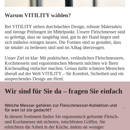
Warum VITILITY wählen?
Bei VITILITY stehen durchdachtes Design, robuste Materialien
und strenge Prüfungen im Mittelpunkt. Unsere Fleischmesser sind
so gefertigt, dass sie langlebig sind, gut in der Hand liegen und
sich mühelos reinigen lassen. Die Formen sind so gestaltet, dass
sie intuitiv zu bedienen sind und im Alltag überzeugen.
Unser Ziel ist klar: Mit praktischen, verlässlichen Fleischmessern,
Kochmessern und ergonomischen Messern möchten wir Ihren
Küchenalltag einfacher machen. Genau dafür schätzen Menschen
überall auf der Welt VITILITY – für Komfort, Sicherheit und ein
ansprechendes Design am Herd.
Wir sind für Sie da – fragen Sie einfach
Welche Messer gehören zur Fleischmesser-Kollektion und
für wen ist sie gedacht?
In diesem Sortiment finden Sie ergonomisch geformte Fleisch-
und Kochmesser mit sicheren, rutschfesten Griffen. Sie
erleichtern die Arbeit in der Küche, indem sie weniger