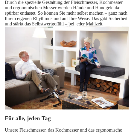
Durch die spezielle Gestaltung der Fleischmesser, Kochmesser
und ergonomischen Messer werden Hände und Handgelenke
spürbar entlastet. So können Sie mehr selbst machen – ganz nach
Ihrem eigenen Rhythmus und auf Ihre Weise. Das gibt Sicherheit
und stärkt das Selbstwertgefühl – bei jeder Mahlzeit.
Für alle, jeden Tag
Unsere Fleischmesser, das Kochmesser und das ergonomische