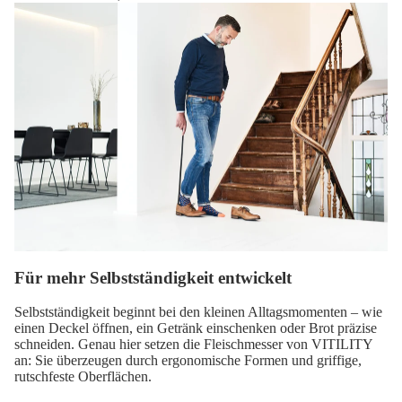
Für mehr Selbstständigkeit entwickelt
Selbstständigkeit beginnt bei den kleinen Alltagsmomenten – wie
einen Deckel öffnen, ein Getränk einschenken oder Brot präzise
schneiden. Genau hier setzen die Fleischmesser von VITILITY
an: Sie überzeugen durch ergonomische Formen und griffige,
rutschfeste Oberflächen.