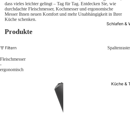
dass vieles leichter gelingt – Tag für Tag. Entdecken Sie, wie
durchdachte Fleischmesser, Kochmesser und ergonomische
Messer Ihnen neuen Komfort und mehr Unabhängigkeit in Ihrer
Küche schenken.
Schlafen &
Produkte
Filtern
Spaltenraste
Fleischmesser
-
ergonomisch
Küche & 