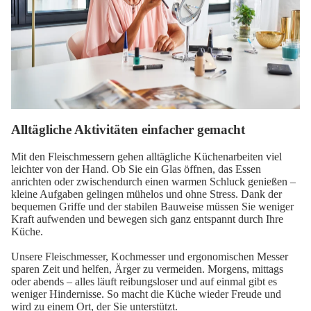
Alltägliche Aktivitäten einfacher gemacht
Mit den Fleischmessern gehen alltägliche Küchenarbeiten viel
leichter von der Hand. Ob Sie ein Glas öffnen, das Essen
anrichten oder zwischendurch einen warmen Schluck genießen –
kleine Aufgaben gelingen mühelos und ohne Stress. Dank der
bequemen Griffe und der stabilen Bauweise müssen Sie weniger
Kraft aufwenden und bewegen sich ganz entspannt durch Ihre
Küche.
Unsere Fleischmesser, Kochmesser und ergonomischen Messer
sparen Zeit und helfen, Ärger zu vermeiden. Morgens, mittags
oder abends – alles läuft reibungsloser und auf einmal gibt es
weniger Hindernisse. So macht die Küche wieder Freude und
wird zu einem Ort, der Sie unterstützt.