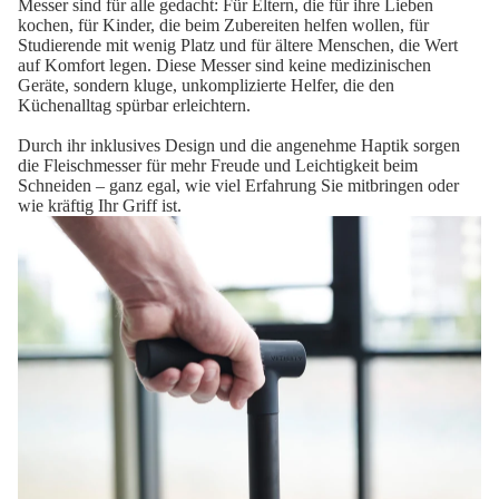
Messer sind für alle gedacht: Für Eltern, die für ihre Lieben
kochen, für Kinder, die beim Zubereiten helfen wollen, für
Studierende mit wenig Platz und für ältere Menschen, die Wert
auf Komfort legen. Diese Messer sind keine medizinischen
Geräte, sondern kluge, unkomplizierte Helfer, die den
Küchenalltag spürbar erleichtern.
Durch ihr inklusives Design und die angenehme Haptik sorgen
die Fleischmesser für mehr Freude und Leichtigkeit beim
Schneiden – ganz egal, wie viel Erfahrung Sie mitbringen oder
wie kräftig Ihr Griff ist.