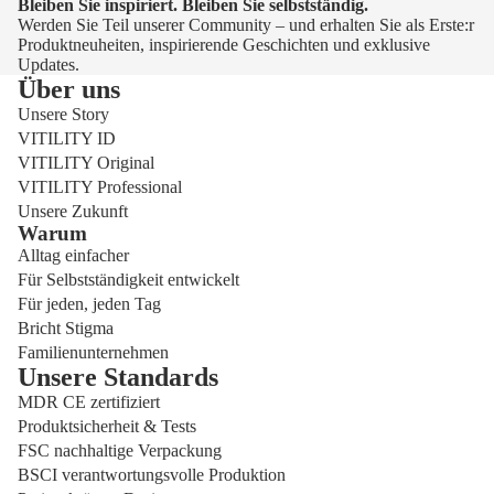
Bleiben Sie inspiriert. Bleiben Sie selbstständig.
Werden Sie Teil unserer Community – und erhalten Sie als Erste:r
Produktneuheiten, inspirierende Geschichten und exklusive
Updates.
Über uns
Unsere Story
VITILITY ID
VITILITY Original
VITILITY Professional
Unsere Zukunft
Warum
Alltag einfacher
Für Selbstständigkeit entwickelt
Für jeden, jeden Tag
Bricht Stigma
Familienunternehmen
Unsere Standards
MDR CE zertifiziert
Produktsicherheit & Tests
FSC nachhaltige Verpackung
BSCI verantwortungsvolle Produktion