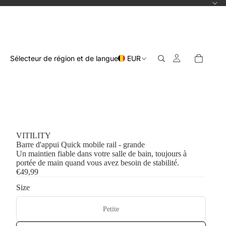
Sélecteur de région et de langue
EUR
VITILITY
Barre d'appui Quick mobile rail - grande
Un maintien fiable dans votre salle de bain, toujours à
portée de main quand vous avez besoin de stabilité.
€49,99
Size
Petite