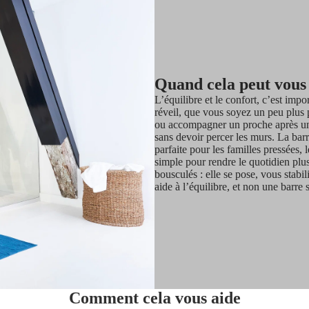
Quand cela peut vous
L’équilibre et le confort, c’est imp
réveil, que vous soyez un peu plus p
ou accompagner un proche après un
sans devoir percer les murs. La bar
parfaite pour les familles pressées, 
simple pour rendre le quotidien plus
bousculés : elle se pose, vous stabil
aide à l’équilibre, et non une barre
Comment cela vous aide