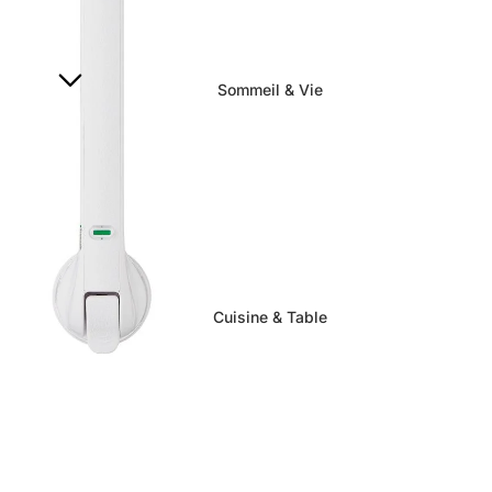
Sommeil & Vie
Cuisine & Table