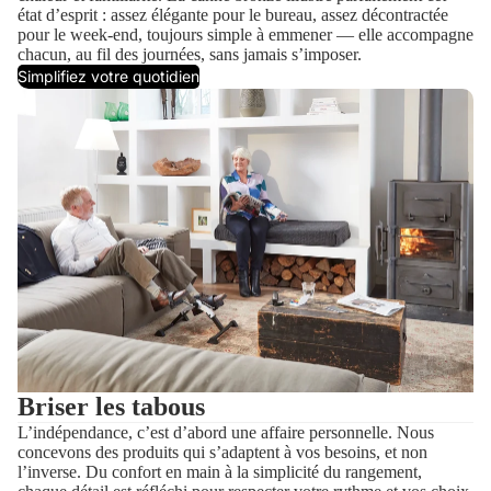
état d’esprit : assez élégante pour le bureau, assez décontractée
pour le week-end, toujours simple à emmener — elle accompagne
chacun, au fil des journées, sans jamais s’imposer.
Simplifiez votre quotidien
Briser les tabous
L’indépendance, c’est d’abord une affaire personnelle. Nous
concevons des produits qui s’adaptent à vos besoins, et non
l’inverse. Du confort en main à la simplicité du rangement,