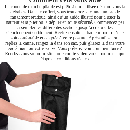
Comment cela vous aide
La canne de marche pliable est prête à être utilisée dès que vous la
déballez. Dans le coffret, vous trouverez la canne, un sac de
rangement pratique, ainsi qu’un guide illustré pour ajuster la
hauteur et la plier ou la déplier en toute sécurité. Commencez par
assembler les différentes sections jusqu’à ce qu’elles
s’enclenchent solidement. Réglez ensuite la hauteur pour qu’elle
soit confortable et adaptée à votre posture. Après utilisation,
repliez la canne, rangez-la dans son sac, puis glissez-la dans votre
sac à main ou votre valise. Vous préférez voir comment faire ?
Rendez-vous sur notre site : une courte vidéo vous montre chaque
étape en conditions réelles.