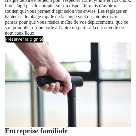
chaque détail est réfléchi pour respecter votre rythme et vos choix.
Il ne s’agit pas de compter sur un dispositif, mais d’avoir un
soutien qui vous permet d’agir selon vos envies. Les réglages en
hauteur et le pliage rapide de la canne sont des atouts discrets,
pensés pour que vous restiez maître de vos déplacements, que ce
soit pour aller d’une porte à l’autre ou partir à la découverte de
nouveaux lieux.
Préserver la dignité
Entreprise familiale