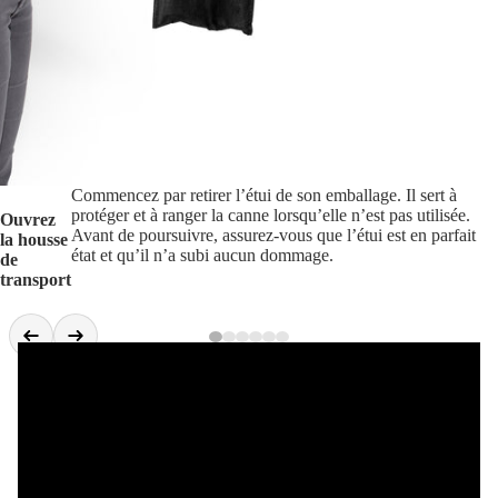
Commencez par retirer l’étui de son emballage. Il sert à
protéger et à ranger la canne lorsqu’elle n’est pas utilisée.
Ouvrez
Avant de poursuivre, assurez-vous que l’étui est en parfait
la housse
état et qu’il n’a subi aucun dommage.
de
transport