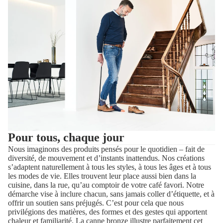
Pour tous, chaque jour
Nous imaginons des produits pensés pour le quotidien – fait de
diversité, de mouvement et d’instants inattendus. Nos créations
s’adaptent naturellement à tous les styles, à tous les âges et à tous
les modes de vie. Elles trouvent leur place aussi bien dans la
cuisine, dans la rue, qu’au comptoir de votre café favori. Notre
démarche vise à inclure chacun, sans jamais coller d’étiquette, et à
offrir un soutien sans préjugés. C’est pour cela que nous
privilégions des matières, des formes et des gestes qui apportent
chaleur et familiarité. La canne bronze illustre parfaitement cet