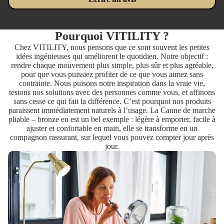
Pourquoi VITILITY ?
Chez VITILITY, nous pensons que ce sont souvent les petites
idées ingénieuses qui améliorent le quotidien. Notre objectif :
rendre chaque mouvement plus simple, plus sûr et plus agréable,
pour que vous puissiez profiter de ce que vous aimez sans
contrainte. Nous puisons notre inspiration dans la vraie vie,
testons nos solutions avec des personnes comme vous, et affinons
sans cesse ce qui fait la différence. C’est pourquoi nos produits
paraissent immédiatement naturels à l’usage. La Canne de marche
pliable – bronze en est un bel exemple : légère à emporter, facile à
ajuster et confortable en main, elle se transforme en un
compagnon rassurant, sur lequel vous pouvez compter jour après
jour.