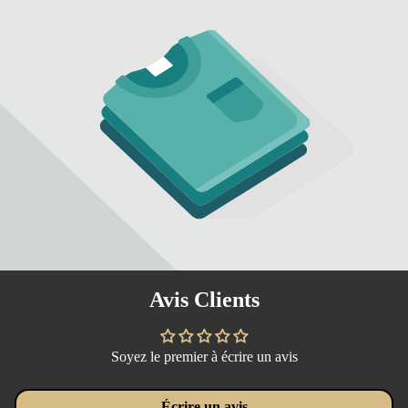
Avis Clients
Soyez le premier à écrire un avis
Écrire un avis