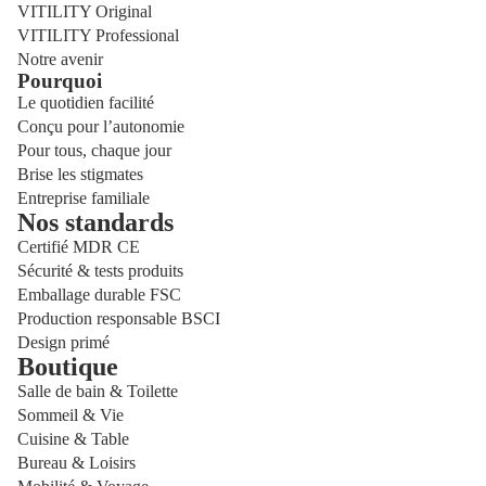
VITILITY Original
VITILITY Professional
Notre avenir
Pourquoi
Le quotidien facilité
Conçu pour l’autonomie
Pour tous, chaque jour
Brise les stigmates
Entreprise familiale
Nos standards
Certifié MDR CE
Sécurité & tests produits
Emballage durable FSC
Production responsable BSCI
Design primé
Boutique
Salle de bain & Toilette
Sommeil & Vie
Cuisine & Table
Bureau & Loisirs