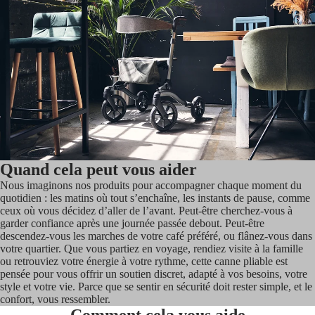
Quand cela peut vous aider
Nous imaginons nos produits pour accompagner chaque moment du
quotidien : les matins où tout s’enchaîne, les instants de pause, comme
ceux où vous décidez d’aller de l’avant. Peut-être cherchez-vous à
garder confiance après une journée passée debout. Peut-être
descendez-vous les marches de votre café préféré, ou flânez-vous dans
votre quartier. Que vous partiez en voyage, rendiez visite à la famille
ou retrouviez votre énergie à votre rythme, cette canne pliable est
pensée pour vous offrir un soutien discret, adapté à vos besoins, votre
style et votre vie. Parce que se sentir en sécurité doit rester simple, et le
confort, vous ressembler.