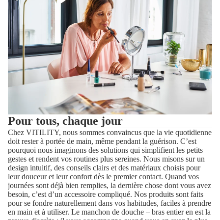
Pour tous, chaque jour
Chez VITILITY, nous sommes convaincus que la vie quotidienne
doit rester à portée de main, même pendant la guérison. C’est
pourquoi nous imaginons des solutions qui simplifient les petits
gestes et rendent vos routines plus sereines. Nous misons sur un
design intuitif, des conseils clairs et des matériaux choisis pour
leur douceur et leur confort dès le premier contact. Quand vos
journées sont déjà bien remplies, la dernière chose dont vous avez
besoin, c’est d’un accessoire compliqué. Nos produits sont faits
pour se fondre naturellement dans vos habitudes, faciles à prendre
en main et à utiliser. Le manchon de douche – bras entier en est la