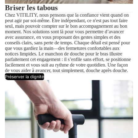
Briser les tabous
Chez VITILITY, nous pensons que la confiance vient quand on
peut agir par soi-même. Être indépendant, ce n'est pas tout faire
seul, mais pouvoir compter sur le bon accompagnement au bon
moment. Nos solutions sont là pour vous permettre d’avancer
avec assurance, en vous proposant des gestes simples et des
conseils clairs, sans perte de temps. Chaque détail est pensé pour
que vous gardiez la main—des fermetures confortables aux
notices limpides. Le manchon de douche pour le bras illustre
parfaitement cet engagement : il s’enfile sans effort, se positionne
facilement et vous suit au rythme de votre quotidien. Une façon
de vous aider à avancer, tout simplement, douche après douche.
Préserver la dignité