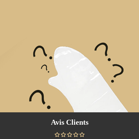
Avis Clients