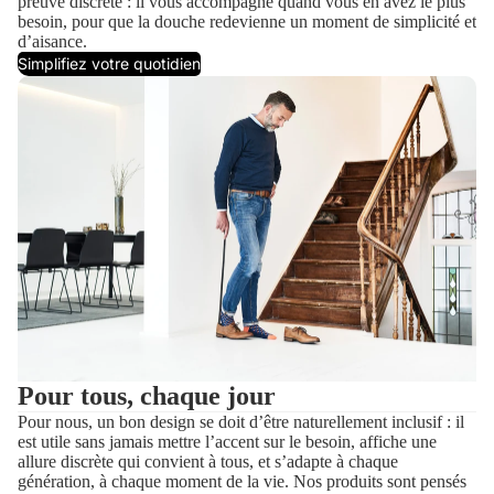
preuve discrète : il vous accompagne quand vous en avez le plus
besoin, pour que la douche redevienne un moment de simplicité et
d’aisance.
Simplifiez votre quotidien
Pour tous, chaque jour
Pour nous, un bon design se doit d’être naturellement inclusif : il
est utile sans jamais mettre l’accent sur le besoin, affiche une
allure discrète qui convient à tous, et s’adapte à chaque
génération, à chaque moment de la vie. Nos produits sont pensés