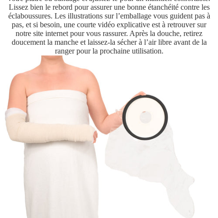
Lissez bien le rebord pour assurer une bonne étanchéité contre les
éclaboussures. Les illustrations sur l’emballage vous guident pas à
pas, et si besoin, une courte vidéo explicative est à retrouver sur
notre site internet pour vous rassurer. Après la douche, retirez
doucement la manche et laissez-la sécher à l’air libre avant de la
ranger pour la prochaine utilisation.