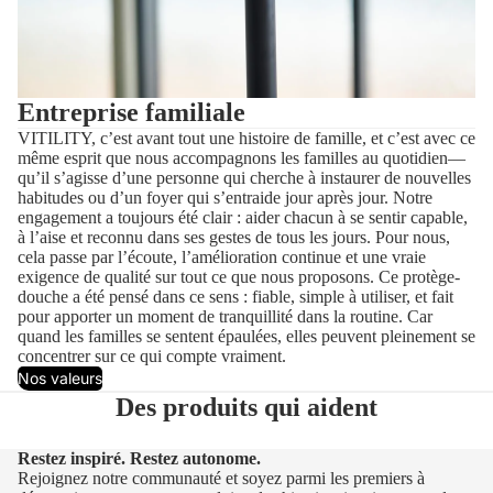
Entreprise familiale
VITILITY, c’est avant tout une histoire de famille, et c’est avec ce
même esprit que nous accompagnons les familles au quotidien—
qu’il s’agisse d’une personne qui cherche à instaurer de nouvelles
habitudes ou d’un foyer qui s’entraide jour après jour. Notre
engagement a toujours été clair : aider chacun à se sentir capable,
à l’aise et reconnu dans ses gestes de tous les jours. Pour nous,
cela passe par l’écoute, l’amélioration continue et une vraie
exigence de qualité sur tout ce que nous proposons. Ce protège-
douche a été pensé dans ce sens : fiable, simple à utiliser, et fait
pour apporter un moment de tranquillité dans la routine. Car
quand les familles se sentent épaulées, elles peuvent pleinement se
concentrer sur ce qui compte vraiment.
Nos valeurs
Des produits qui aident
Restez inspiré. Restez autonome.
Rejoignez notre communauté et soyez parmi les premiers à