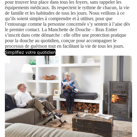
pour trouver leur place dans tous les foyers, sans rappeler les
équipements médicaux. Ils respectent le rythme de chacun, la vie
de famille et les habitudes de tous les jours. Nous veillons à ce
qu’ils soient simples à comprendre et à utiliser, pour que
l’entourage comme la personne concernée s’y sentent à l’aise dès
le premier contact. La Manchette de Douche – Bras Entier
s’inscrit dans cette démarche : elle offre une protection pratique
pour la douche au quotidien, conçue pour accompagner le
processus de guérison tout en facilitant la vie de tous les jours.
Simplifiez votre quotidien