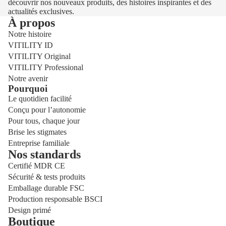
découvrir nos nouveaux produits, des histoires inspirantes et des
actualités exclusives.
À propos
Notre histoire
VITILITY ID
VITILITY Original
VITILITY Professional
Notre avenir
Pourquoi
Le quotidien facilité
Conçu pour l’autonomie
Pour tous, chaque jour
Brise les stigmates
Entreprise familiale
Nos standards
Certifié MDR CE
Sécurité & tests produits
Emballage durable FSC
Production responsable BSCI
Design primé
Boutique