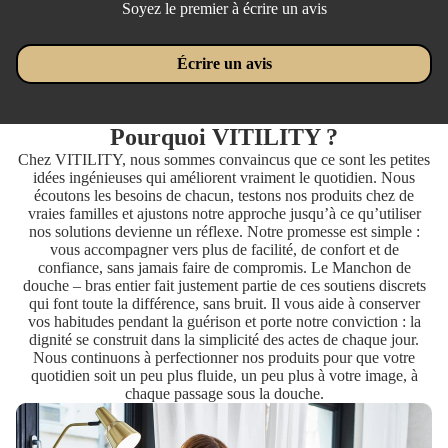
Soyez le premier à écrire un avis
Écrire un avis
Pourquoi VITILITY ?
Chez VITILITY, nous sommes convaincus que ce sont les petites
idées ingénieuses qui améliorent vraiment le quotidien. Nous
écoutons les besoins de chacun, testons nos produits chez de
vraies familles et ajustons notre approche jusqu’à ce qu’utiliser
nos solutions devienne un réflexe. Notre promesse est simple :
vous accompagner vers plus de facilité, de confort et de
confiance, sans jamais faire de compromis. Le Manchon de
douche – bras entier fait justement partie de ces soutiens discrets
qui font toute la différence, sans bruit. Il vous aide à conserver
vos habitudes pendant la guérison et porte notre conviction : la
dignité se construit dans la simplicité des actes de chaque jour.
Nous continuons à perfectionner nos produits pour que votre
quotidien soit un peu plus fluide, un peu plus à votre image, à
chaque passage sous la douche.