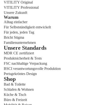
VITILITY Original
VITILITY Professional
Unsere Zukunft
Warum
Alltag einfacher
Für Selbstständigkeit entwickelt
Für jeden, jeden Tag
Bricht Stigma
Familienunternehmen
Unsere Standards
MDR CE zertifiziert
Produktsicherheit & Tests
FSC nachhaltige Verpackung
BSCI verantwortungsvolle Produktion
Preisgekröntes Design
Shop
Bad & Toilette
Schlafen & Wohnen
Küche & Tisch
Büro & Freizeit
Mobilität & Reisen