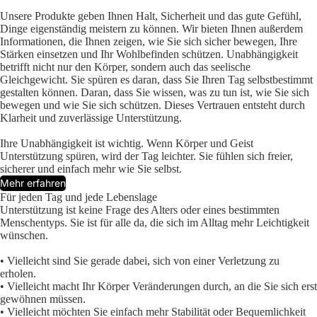
Unsere Produkte geben Ihnen Halt, Sicherheit und das gute Gefühl,
Dinge eigenständig meistern zu können. Wir bieten Ihnen außerdem
Informationen, die Ihnen zeigen, wie Sie sich sicher bewegen, Ihre
Stärken einsetzen und Ihr Wohlbefinden schützen. Unabhängigkeit
betrifft nicht nur den Körper, sondern auch das seelische
Gleichgewicht. Sie spüren es daran, dass Sie Ihren Tag selbstbestimmt
gestalten können. Daran, dass Sie wissen, was zu tun ist, wie Sie sich
bewegen und wie Sie sich schützen. Dieses Vertrauen entsteht durch
Klarheit und zuverlässige Unterstützung.
Ihre Unabhängigkeit ist wichtig. Wenn Körper und Geist
Unterstützung spüren, wird der Tag leichter. Sie fühlen sich freier,
sicherer und einfach mehr wie Sie selbst.
Mehr erfahren
Für jeden Tag und jede Lebenslage
Unterstützung ist keine Frage des Alters oder eines bestimmten
Menschentyps. Sie ist für alle da, die sich im Alltag mehr Leichtigkeit
wünschen.
• Vielleicht sind Sie gerade dabei, sich von einer Verletzung zu
erholen.
• Vielleicht macht Ihr Körper Veränderungen durch, an die Sie sich erst
gewöhnen müssen.
• Vielleicht möchten Sie einfach mehr Stabilität oder Bequemlichkeit