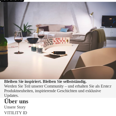
Bleiben Sie inspiriert. Bleiben Sie selbstständig.
Werden Sie Teil unserer Community – und erhalten Sie als Erste:r
Produktneuheiten, inspirierende Geschichten und exklusive
Updates.
Über uns
Unsere Story
VITILITY ID