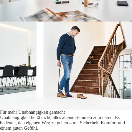
Für mehr Unabhängigkeit gemacht
Unabhängigkeit heißt nicht, alles alleine stemmen zu müssen. Es
bedeutet, den eigenen Weg zu gehen – mit Sicherheit, Komfort und
einem guten Gefühl.