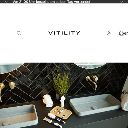
Vor 21:00 Uhr bestellt, am selben Tag versendet
Über
Bad & Toi