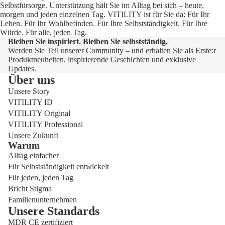
Selbstfürsorge. Unterstützung hält Sie im Alltag bei sich – heute,
morgen und jeden einzelnen Tag. VITILITY ist für Sie da: Für Ihr
Leben. Für Ihr Wohlbefinden. Für Ihre Selbstständigkeit. Für Ihre
Würde. Für alle, jeden Tag.
Bleiben Sie inspiriert. Bleiben Sie selbstständig.
Werden Sie Teil unserer Community – und erhalten Sie als Erste:r
Produktneuheiten, inspirierende Geschichten und exklusive
Updates.
Über uns
Unsere Story
VITILITY ID
VITILITY Original
VITILITY Professional
Unsere Zukunft
Warum
Alltag einfacher
Für Selbstständigkeit entwickelt
Für jeden, jeden Tag
Bricht Stigma
Familienunternehmen
Unsere Standards
MDR CE zertifiziert