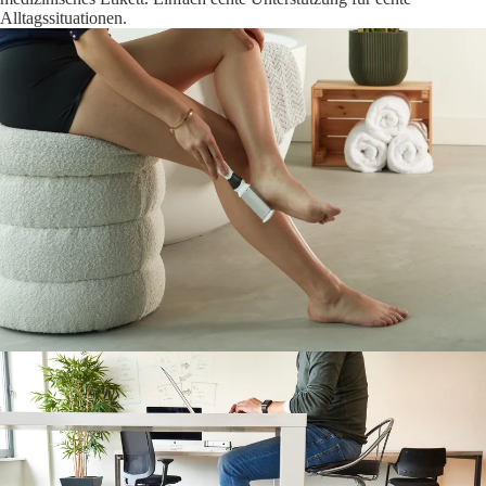
Alltagssituationen.