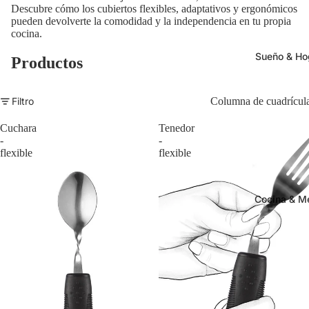
Descubre cómo los cubiertos flexibles, adaptativos y ergonómicos
pueden devolverte la comodidad y la independencia en tu propia
cocina.
Sueño & Ho
Productos
Filtro
Columna de cuadrícul
Cuchara
Tenedor
-
-
flexible
flexible
Cocina & M