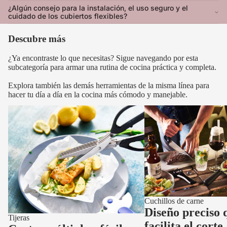
¿Algún consejo para la instalación, el uso seguro y el
cuidado de los cubiertos flexibles?
Descubre más
¿Ya encontraste lo que necesitas? Sigue navegando por esta
subcategoría para armar una rutina de cocina práctica y completa.
Explora también las demás herramientas de la misma línea para
hacer tu día a día en la cocina más cómodo y manejable.
Tijeras
Cuchillos de carne
Cuchillos de carne
Diseño preciso 
Tijeras
facilita el corte