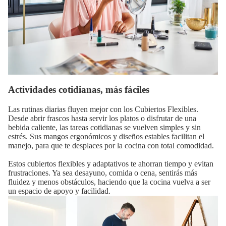
Actividades cotidianas, más fáciles
Las rutinas diarias fluyen mejor con los Cubiertos Flexibles.
Desde abrir frascos hasta servir los platos o disfrutar de una
bebida caliente, las tareas cotidianas se vuelven simples y sin
estrés. Sus mangos ergonómicos y diseños estables facilitan el
manejo, para que te desplaces por la cocina con total comodidad.
Estos cubiertos flexibles y adaptativos te ahorran tiempo y evitan
frustraciones. Ya sea desayuno, comida o cena, sentirás más
fluidez y menos obstáculos, haciendo que la cocina vuelva a ser
un espacio de apoyo y facilidad.