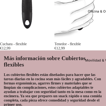
Oficina & O
Cuchara - flexible
Tenedor - flexible
€12,99
€12,99
Más información sobre Cubiertos
Movilidad & 
flexibles
Los cubiertos flexibles están diseñados para hacer que las
tareas diarias en la cocina sean más fáciles y agradables. Con
formas ergonómicas, agarres firmes y materiales que se
limpian sin complicaciones, estos cubiertos adaptables te
ayudan a trabajar con seguridad tanto en la mesa como en la
encimera. Ya sea que prepares un snack rápido o una comida
completa, cada pieza ofrece comodidad y seguridad desde el
primer uso.