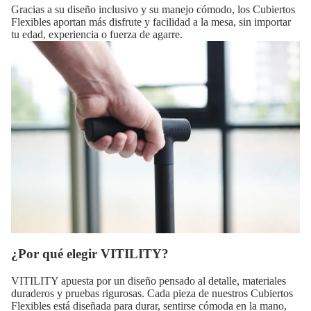
Gracias a su diseño inclusivo y su manejo cómodo, los Cubiertos
Flexibles aportan más disfrute y facilidad a la mesa, sin importar
tu edad, experiencia o fuerza de agarre.
¿Por qué elegir VITILITY?
VITILITY apuesta por un diseño pensado al detalle, materiales
duraderos y pruebas rigurosas. Cada pieza de nuestros Cubiertos
Flexibles está diseñada para durar, sentirse cómoda en la mano,