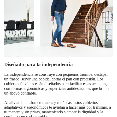
Diseñado para la independencia
La independencia se construye con pequeños triunfos: destapar
un frasco, servir una bebida, cortar el pan con precisión. Los
cubiertos flexibles están diseñados para facilitar estas acciones,
con formas ergonómicas y superficies antideslizantes que brindan
un apoyo confiable.
Al aliviar la tensión en manos y muñecas, estos cubiertos
adaptativos y ergonómicos te ayudan a hacer más por ti mismo, a
tu manera y sin prisas, manteniendo siempre la dignidad y la
confianza en cada comida.