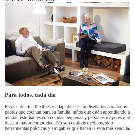
Para todos, cada día
Estos cubiertos flexibles y adaptables están diseñados para todos:
padres que cocinan para su familia, niños que están aprendiendo a
ayudar, estudiantes con cocinas pequeñas y personas mayores que
buscan mayor comodidad. No son equipos médicos, sino
herramientas prácticas y amigables que hacen la vida más sencilla.