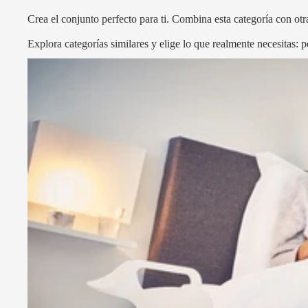
Crea el conjunto perfecto para ti. Combina esta categoría con otra
Explora categorías similares y elige lo que realmente necesitas: p
Orinal