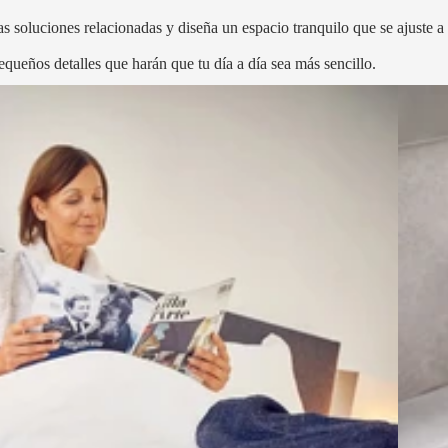
s soluciones relacionadas y diseña un espacio tranquilo que se ajuste a t
equeños detalles que harán que tu día a día sea más sencillo.
Accesor