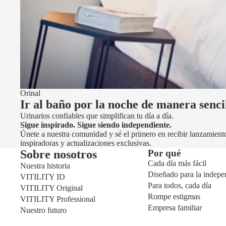
Orinal
Ir al baño por la noche de manera sencil
Urinarios confiables que simplifican tu día a día.
Sigue inspirado. Sigue siendo independiente.
Únete a nuestra comunidad y sé el primero en recibir lanzamiento
inspiradoras y actualizaciones exclusivas.
Sobre nosotros
Por qué
Cada día más fácil
Nuestra historia
Diseñado para la indepe
VITILITY ID
Para todos, cada día
VITILITY Original
Rompe estigmas
VITILITY Professional
Empresa familiar
Nuestro futuro