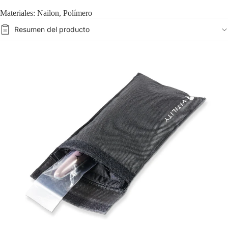
Materiales: Nailon, Polímero
Resumen del producto