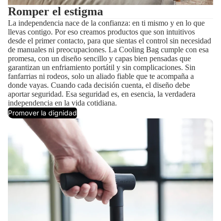
Romper el estigma
La independencia nace de la confianza: en ti mismo y en lo que
llevas contigo. Por eso creamos productos que son intuitivos
desde el primer contacto, para que sientas el control sin necesidad
de manuales ni preocupaciones. La Cooling Bag cumple con esa
promesa, con un diseño sencillo y capas bien pensadas que
garantizan un enfriamiento portátil y sin complicaciones. Sin
fanfarrias ni rodeos, solo un aliado fiable que te acompaña a
donde vayas. Cuando cada decisión cuenta, el diseño debe
aportar seguridad. Esa seguridad es, en esencia, la verdadera
independencia en la vida cotidiana.
Promover la dignidad