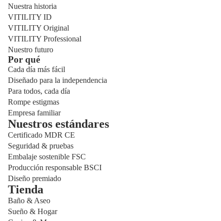
Nuestra historia
VITILITY ID
VITILITY Original
VITILITY Professional
Nuestro futuro
Por qué
Cada día más fácil
Diseñado para la independencia
Para todos, cada día
Rompe estigmas
Empresa familiar
Nuestros estándares
Certificado MDR CE
Seguridad & pruebas
Embalaje sostenible FSC
Producción responsable BSCI
Diseño premiado
Tienda
Baño & Aseo
Sueño & Hogar