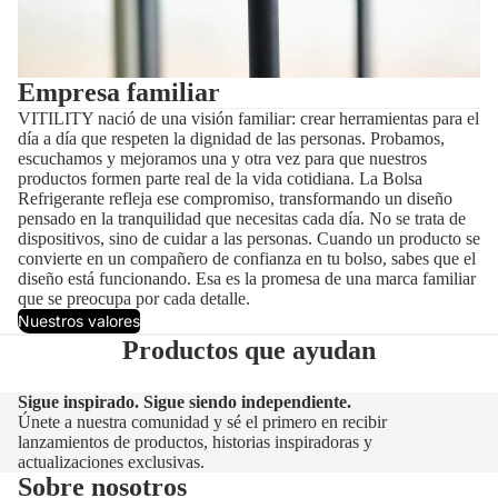
Empresa familiar
VITILITY nació de una visión familiar: crear herramientas para el
día a día que respeten la dignidad de las personas. Probamos,
escuchamos y mejoramos una y otra vez para que nuestros
productos formen parte real de la vida cotidiana. La Bolsa
Refrigerante refleja ese compromiso, transformando un diseño
pensado en la tranquilidad que necesitas cada día. No se trata de
dispositivos, sino de cuidar a las personas. Cuando un producto se
convierte en un compañero de confianza en tu bolso, sabes que el
diseño está funcionando. Esa es la promesa de una marca familiar
que se preocupa por cada detalle.
Nuestros valores
Productos que ayudan
Sigue inspirado. Sigue siendo independiente.
Únete a nuestra comunidad y sé el primero en recibir
lanzamientos de productos, historias inspiradoras y
actualizaciones exclusivas.
Sobre nosotros