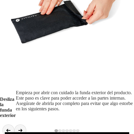
Empieza por abrir con cuidado la funda exterior del producto.
Este paso es clave para poder acceder a las partes internas.
Desliza
Asegúrate de abrirla por completo para evitar que algo estorbe
la
en los siguientes pasos.
funda
exterior