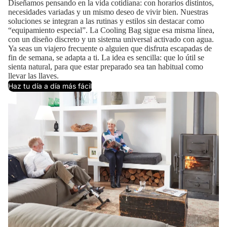
Diseñamos pensando en la vida cotidiana: con horarios distintos,
necesidades variadas y un mismo deseo de vivir bien. Nuestras
soluciones se integran a las rutinas y estilos sin destacar como
“equipamiento especial”. La Cooling Bag sigue esa misma línea,
con un diseño discreto y un sistema universal activado con agua.
Ya seas un viajero frecuente o alguien que disfruta escapadas de
fin de semana, se adapta a ti. La idea es sencilla: que lo útil se
sienta natural, para que estar preparado sea tan habitual como
llevar las llaves.
Haz tu día a día más fácil