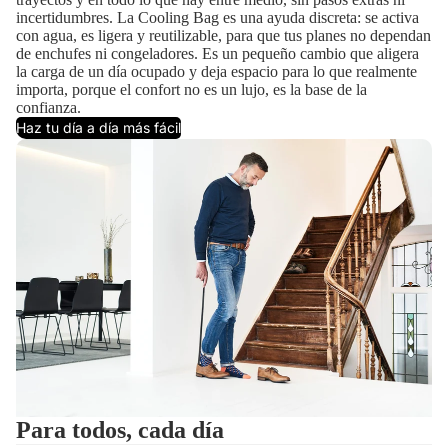
incertidumbres. La Cooling Bag es una ayuda discreta: se activa
con agua, es ligera y reutilizable, para que tus planes no dependan
de enchufes ni congeladores. Es un pequeño cambio que aligera
la carga de un día ocupado y deja espacio para lo que realmente
importa, porque el confort no es un lujo, es la base de la
confianza.
Haz tu día a día más fácil
Para todos, cada día