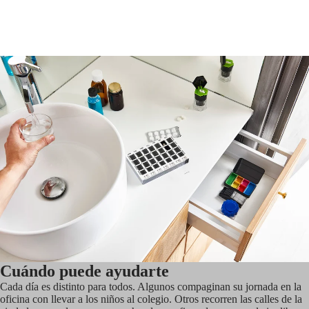
Cuándo puede ayudarte
Cada día es distinto para todos. Algunos compaginan su jornada en la
oficina con llevar a los niños al colegio. Otros recorren las calles de la