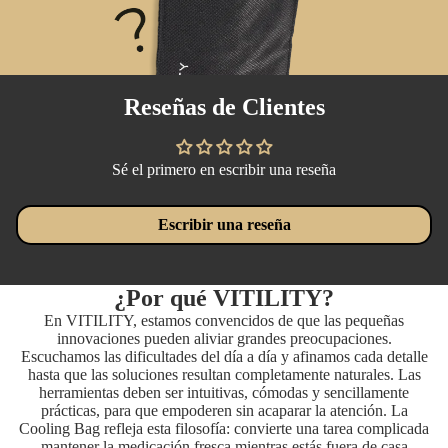
Reseñas de Clientes
Sé el primero en escribir una reseña
Escribir una reseña
¿Por qué VITILITY?
En VITILITY, estamos convencidos de que las pequeñas
innovaciones pueden aliviar grandes preocupaciones.
Escuchamos las dificultades del día a día y afinamos cada detalle
hasta que las soluciones resultan completamente naturales. Las
herramientas deben ser intuitivas, cómodas y sencillamente
prácticas, para que empoderen sin acaparar la atención. La
Cooling Bag refleja esta filosofía: convierte una tarea complicada
— mantener la medicación fresca mientras estás fuera de casa —