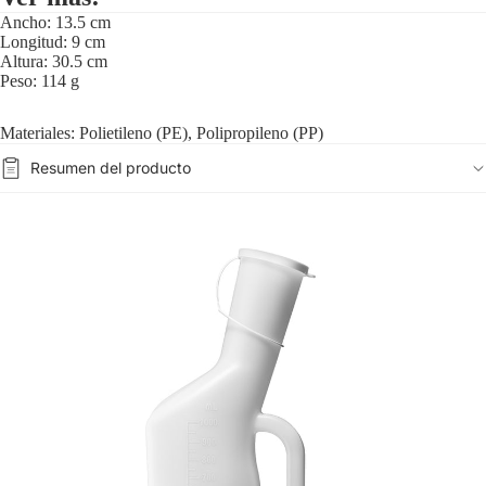
Ancho: 13.5 cm
Longitud: 9 cm
Altura: 30.5 cm
Peso: 114 g
Materiales: Polietileno (PE), Polipropileno (PP)
Resumen del producto