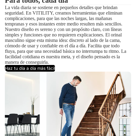
Para todos, cada día
La vida diaria se sostiene en pequeños detalles que brindan
seguridad. En VITILITY, creamos herramientas que eliminan
complicaciones, para que las noches largas, las mañanas
tempranas y esos instantes entre medio resulten más sencillos.
Nuestro diseño es sereno y con un propósito claro, con líneas
simples y funciones que no requieren explicaciones. El orinal
masculino sigue esta misma idea: discreto al lado de la cama,
cómodo de usar y confiable en el día a día. Facilita que todo
fluya, para que una necesidad básica no interrumpa tu ritmo. La
facilidad cotidiana es nuestra meta, y el diseño pensado es la
manera de conseguirla.
Haz tu día a día más fácil