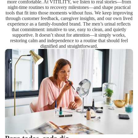
more comfortable. At VITILITY, we listen to real stories—from
night-time routines to recovery milestones—and shape practical
tools that fit into those moments without fuss. We keep improving
through customer feedback, caregiver insights, and our own lived
experience as a family-founded brand. The men’s urinal reflects
that commitment: intuitive to use, easy to clean, and quietly
supportive. It doesn’t shout for attention—it simply works,
restoring calm and independence to a routine that should feel
dignified and straightforward.