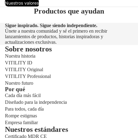
Nuestros valores
Productos que ayudan
Sigue inspirado. Sigue siendo independiente.
Únete a nuestra comunidad y sé el primero en recibir
lanzamientos de productos, historias inspiradoras y
actualizaciones exclusivas.
Sobre nosotros
Nuestra historia
VITILITY ID
VITILITY Original
VITILITY Professional
Nuestro futuro
Por qué
Cada día más fácil
Diseñado para la independencia
Para todos, cada día
Rompe estigmas
Empresa familiar
Nuestros estándares
Certificado MDR CE