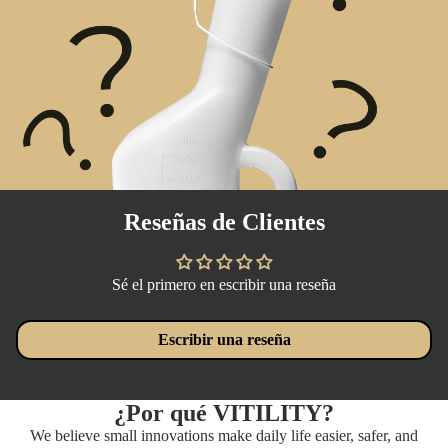
Reseñas de Clientes
Sé el primero en escribir una reseña
Escribir una reseña
¿Por qué VITILITY?
We believe small innovations make daily life easier, safer, and