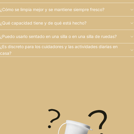
¿Cómo se limpia mejor y se mantiene siempre fresco?
¿Qué capacidad tiene y de qué está hecho?
¿Puedo usarlo sentado en una silla o en una silla de ruedas?
¿Es discreto para los cuidadores y las actividades diarias en
casa?