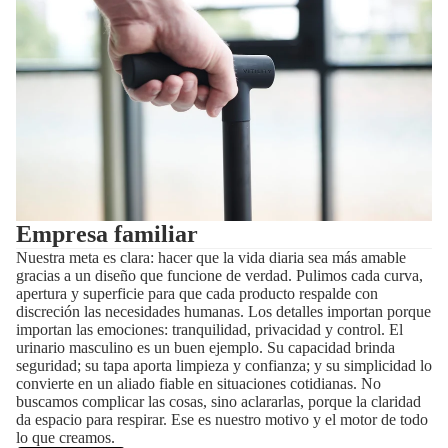
Empresa familiar
Nuestra meta es clara: hacer que la vida diaria sea más amable
gracias a un diseño que funcione de verdad. Pulimos cada curva,
apertura y superficie para que cada producto respalde con
discreción las necesidades humanas. Los detalles importan porque
importan las emociones: tranquilidad, privacidad y control. El
urinario masculino es un buen ejemplo. Su capacidad brinda
seguridad; su tapa aporta limpieza y confianza; y su simplicidad lo
convierte en un aliado fiable en situaciones cotidianas. No
buscamos complicar las cosas, sino aclararlas, porque la claridad
da espacio para respirar. Ese es nuestro motivo y el motor de todo
lo que creamos.