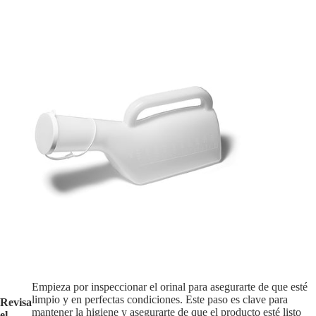
Empieza por inspeccionar el orinal para asegurarte de que esté
limpio y en perfectas condiciones. Este paso es clave para
Revisa
mantener la higiene y asegurarte de que el producto esté listo
el