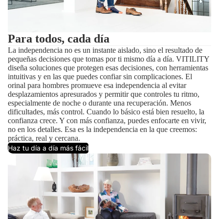
Para todos, cada día
La independencia no es un instante aislado, sino el resultado de
pequeñas decisiones que tomas por ti mismo día a día. VITILITY
diseña soluciones que protegen esas decisiones, con herramientas
intuitivas y en las que puedes confiar sin complicaciones. El
orinal para hombres promueve esa independencia al evitar
desplazamientos apresurados y permitir que controles tu ritmo,
especialmente de noche o durante una recuperación. Menos
dificultades, más control. Cuando lo básico está bien resuelto, la
confianza crece. Y con más confianza, puedes enfocarte en vivir,
no en los detalles. Esa es la independencia en la que creemos:
práctica, real y cercana.
Haz tu día a día más fácil