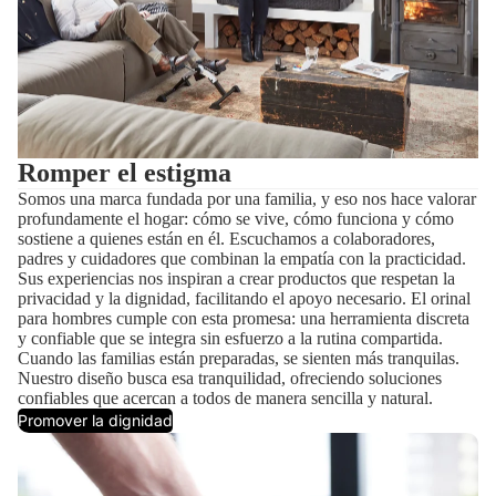
Romper el estigma
Somos una marca fundada por una familia, y eso nos hace valorar
profundamente el hogar: cómo se vive, cómo funciona y cómo
sostiene a quienes están en él. Escuchamos a colaboradores,
padres y cuidadores que combinan la empatía con la practicidad.
Sus experiencias nos inspiran a crear productos que respetan la
privacidad y la dignidad, facilitando el apoyo necesario. El orinal
para hombres cumple con esta promesa: una herramienta discreta
y confiable que se integra sin esfuerzo a la rutina compartida.
Cuando las familias están preparadas, se sienten más tranquilas.
Nuestro diseño busca esa tranquilidad, ofreciendo soluciones
confiables que acercan a todos de manera sencilla y natural.
Promover la dignidad