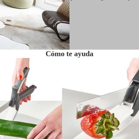
Cómo te ayuda