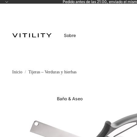
Pedido antes de las 21:00, enviado el mism
Sobre
Inicio
Tijeras – Verduras y hierbas
Baño & Aseo