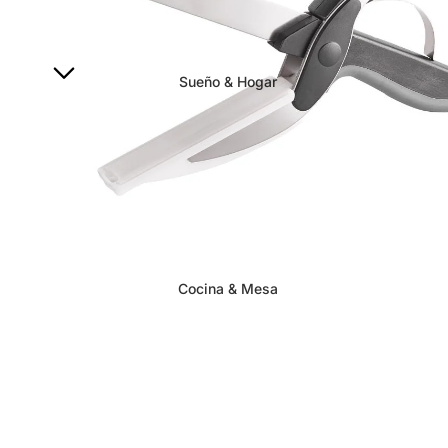
Sueño & Hogar
Cocina & Mesa