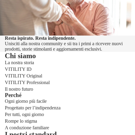
Resta ispirato. Resta indipendente.
Unisciti alla nostra community e sii tra i primi a ricevere nuovi
prodotti, storie stimolanti e aggiornamenti esclusivi.
Chi siamo
La nostra storia
VITILITY ID
VITILITY Original
VITILITY Professional
Il nostro futuro
Perché
Ogni giorno più facile
Progettato per l’indipendenza
Per tutti, ogni giorno
Rompe lo stigma
A conduzione familiare
I nostri standard