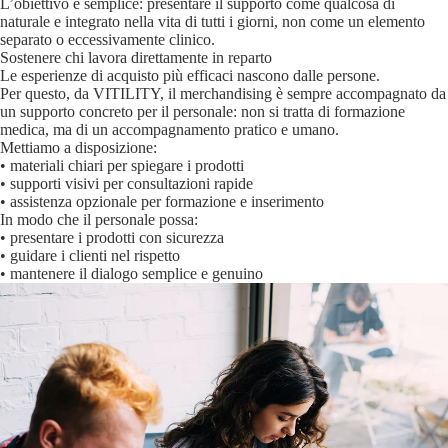
L’obiettivo è semplice: presentare il supporto come qualcosa di
naturale e integrato nella vita di tutti i giorni, non come un elemento
separato o eccessivamente clinico.
Sostenere chi lavora direttamente in reparto
Le esperienze di acquisto più efficaci nascono dalle persone.
Per questo, da VITILITY, il merchandising è sempre accompagnato da
un supporto concreto per il personale: non si tratta di formazione
medica, ma di un accompagnamento pratico e umano.
Mettiamo a disposizione:
• materiali chiari per spiegare i prodotti
• supporti visivi per consultazioni rapide
• assistenza opzionale per formazione e inserimento
In modo che il personale possa:
• presentare i prodotti con sicurezza
• guidare i clienti nel rispetto
• mantenere il dialogo semplice e genuino