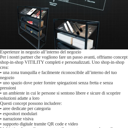
Esperienze in negozio all’interno del negozio
Per i nostri partner che vogliono fare un passo avanti, offriamo concept
shop-in-shop VITILITY completi e personalizzati. Uno shop-in-shop
crea:
• una zona tranquilla e facilmente riconoscibile all’interno del tuo
negozio
• uno spazio dove poter fornire spiegazioni senza fretta e senza
pressioni
• un ambiente in cui le persone si sentono libere e sicure di scoprire
soluzioni adatte a loro
Questi concept possono includere:
• aree dedicate per categoria
• espositori modulari
• narrazione visiva
• supporto digitale tramite QR code e video