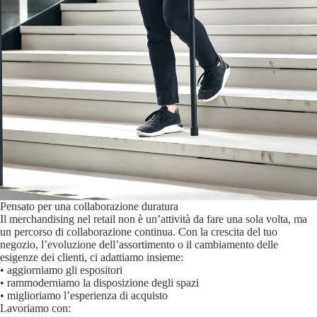
Pensato per una collaborazione duratura
Il merchandising nel retail non è un’attività da fare una sola volta, ma
un percorso di collaborazione continua. Con la crescita del tuo
negozio, l’evoluzione dell’assortimento o il cambiamento delle
esigenze dei clienti, ci adattiamo insieme:
• aggiorniamo gli espositori
• rammoderniamo la disposizione degli spazi
• miglioriamo l’esperienza di acquisto
Lavoriamo con: