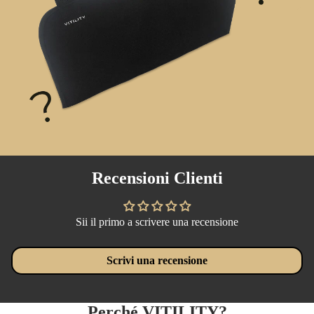
Recensioni Clienti
Sii il primo a scrivere una recensione
Scrivi una recensione
Perché VITILITY?