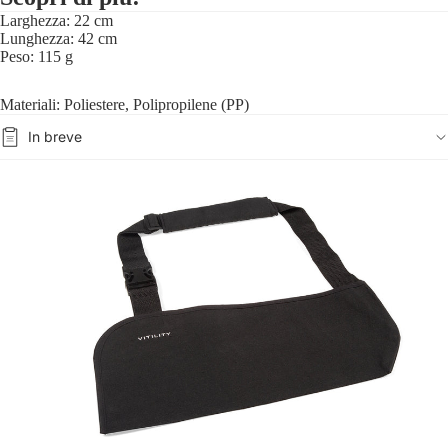
Larghezza: 22 cm
Lunghezza: 42 cm
Peso: 115 g
Materiali: Poliestere, Polipropilene (PP)
In breve