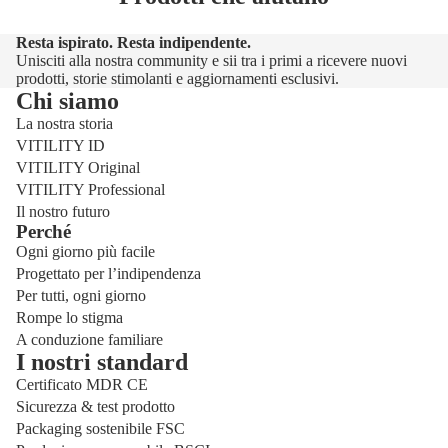
Resta ispirato. Resta indipendente.
Unisciti alla nostra community e sii tra i primi a ricevere nuovi
prodotti, storie stimolanti e aggiornamenti esclusivi.
Chi siamo
La nostra storia
VITILITY ID
VITILITY Original
VITILITY Professional
Il nostro futuro
Perché
Ogni giorno più facile
Progettato per l’indipendenza
Per tutti, ogni giorno
Rompe lo stigma
A conduzione familiare
I nostri standard
Certificato MDR CE
Sicurezza & test prodotto
Packaging sostenibile FSC