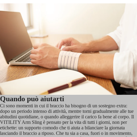
Quando può aiutarti
Ci sono momenti in cui il braccio ha bisogno di un sostegno extra:
dopo un periodo intenso di attività, mentre torni gradualmente alle tue
abitudini quotidiane, o quando alleggerire il carico fa bene al corpo. Il
VITILITY Arm Sling è pensato per la vita di tutti i giorni, non per
etichette: un supporto comodo che ti aiuta a bilanciare la giornata
lasciando il braccio a riposo. Che tu sia a casa, fuori o in movimento,