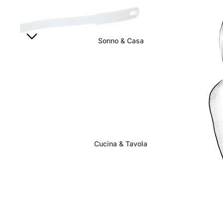
Sonno & Casa
Cucina & Tavola