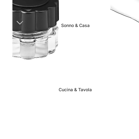
Sonno & Casa
Cucina & Tavola