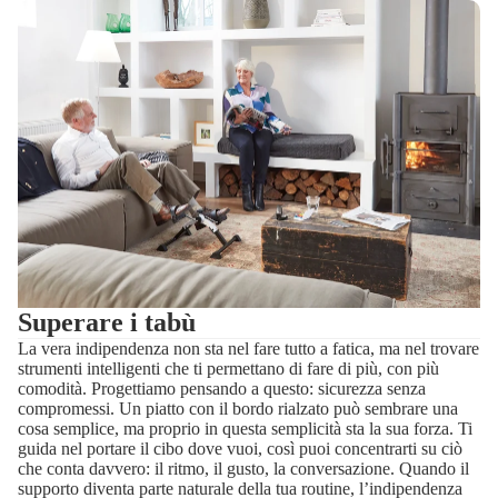
Superare i tabù
La vera indipendenza non sta nel fare tutto a fatica, ma nel trovare
strumenti intelligenti che ti permettano di fare di più, con più
comodità. Progettiamo pensando a questo: sicurezza senza
compromessi. Un piatto con il bordo rialzato può sembrare una
cosa semplice, ma proprio in questa semplicità sta la sua forza. Ti
guida nel portare il cibo dove vuoi, così puoi concentrarti su ciò
che conta davvero: il ritmo, il gusto, la conversazione. Quando il
supporto diventa parte naturale della tua routine, l’indipendenza