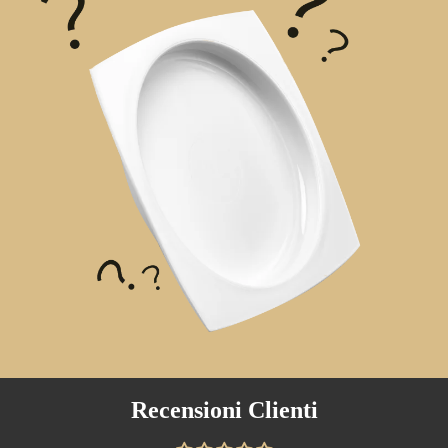
Recensioni Clienti