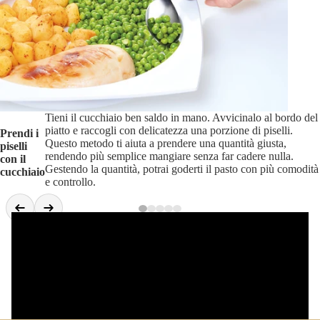
Tieni il cucchiaio ben saldo in mano. Avvicinalo al bordo del
piatto e raccogli con delicatezza una porzione di piselli.
Prendi i
Questo metodo ti aiuta a prendere una quantità giusta,
piselli
rendendo più semplice mangiare senza far cadere nulla.
con il
Gestendo la quantità, potrai goderti il pasto con più comodità
cucchiaio
e controllo.