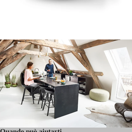
Quando può aiutarti