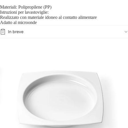
Materiali: Polipropilene (PP)
Istruzioni per lavastoviglie:
Realizzato con materiale idoneo al contatto alimentare
Adatto al microonde
In breve