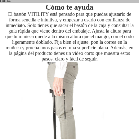
ritmo.
Cómo te ayuda
El bastón VITILITY está pensado para que puedas ajustarlo de
forma sencilla e intuitiva, y empezar a usarlo con confianza de
inmediato. Solo tienes que sacar el bastón de la caja y consultar la
guía rápida que viene dentro del embalaje. Ajusta la altura para
que tu muñeca quede a la misma altura que el mango, con el codo
ligeramente doblado. Fija bien el ajuste, pon la correa en la
muñeca y prueba unos pasos en una superficie plana. Además, en
la página del producto tienes un video corto que muestra estos
pasos, claro y fácil de seguir.