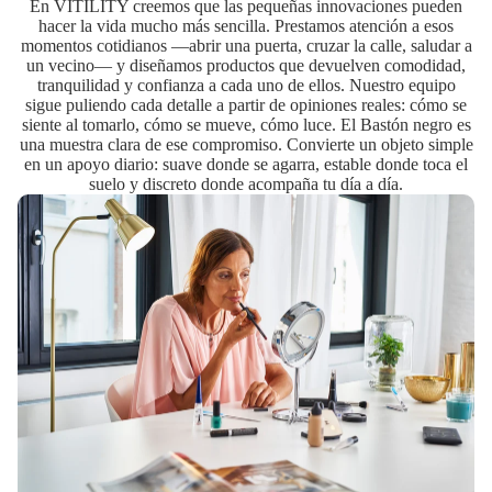
En VITILITY creemos que las pequeñas innovaciones pueden
hacer la vida mucho más sencilla. Prestamos atención a esos
momentos cotidianos —abrir una puerta, cruzar la calle, saludar a
un vecino— y diseñamos productos que devuelven comodidad,
tranquilidad y confianza a cada uno de ellos. Nuestro equipo
sigue puliendo cada detalle a partir de opiniones reales: cómo se
siente al tomarlo, cómo se mueve, cómo luce. El Bastón negro es
una muestra clara de ese compromiso. Convierte un objeto simple
en un apoyo diario: suave donde se agarra, estable donde toca el
suelo y discreto donde acompaña tu día a día.