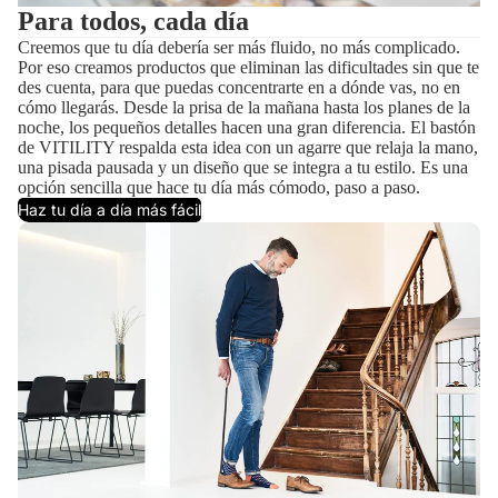
Para todos, cada día
Creemos que tu día debería ser más fluido, no más complicado.
Por eso creamos productos que eliminan las dificultades sin que te
des cuenta, para que puedas concentrarte en a dónde vas, no en
cómo llegarás. Desde la prisa de la mañana hasta los planes de la
noche, los pequeños detalles hacen una gran diferencia. El bastón
de VITILITY respalda esta idea con un agarre que relaja la mano,
una pisada pausada y un diseño que se integra a tu estilo. Es una
opción sencilla que hace tu día más cómodo, paso a paso.
Haz tu día a día más fácil