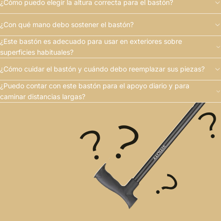
¿Cómo puedo elegir la altura correcta para el bastón?
¿Con qué mano debo sostener el bastón?
¿Este bastón es adecuado para usar en exteriores sobre
superficies habituales?
¿Cómo cuidar el bastón y cuándo debo reemplazar sus piezas?
¿Puedo contar con este bastón para el apoyo diario y para
caminar distancias largas?