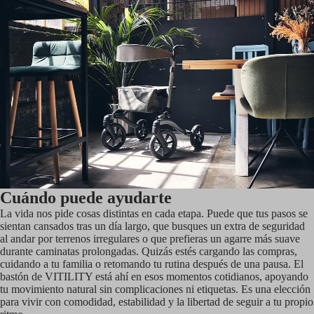
Cuándo puede ayudarte
La vida nos pide cosas distintas en cada etapa. Puede que tus pasos se
sientan cansados tras un día largo, que busques un extra de seguridad
al andar por terrenos irregulares o que prefieras un agarre más suave
durante caminatas prolongadas. Quizás estés cargando las compras,
cuidando a tu familia o retomando tu rutina después de una pausa. El
bastón de VITILITY está ahí en esos momentos cotidianos, apoyando
tu movimiento natural sin complicaciones ni etiquetas. Es una elección
para vivir con comodidad, estabilidad y la libertad de seguir a tu propio