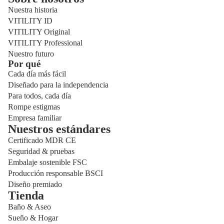
Nuestra historia
VITILITY ID
VITILITY Original
VITILITY Professional
Nuestro futuro
Por qué
Cada día más fácil
Diseñado para la independencia
Para todos, cada día
Rompe estigmas
Empresa familiar
Nuestros estándares
Certificado MDR CE
Seguridad & pruebas
Embalaje sostenible FSC
Producción responsable BSCI
Diseño premiado
Tienda
Baño & Aseo
Sueño & Hogar