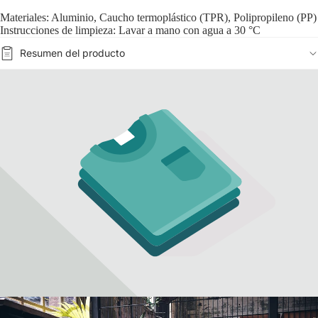
Materiales: Aluminio, Caucho termoplástico (TPR), Polipropileno (PP)
Instrucciones de limpieza: Lavar a mano con agua a 30 °C
Resumen del producto