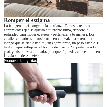
Romper el estigma
La independencia surge de la confianza. Por eso creamos
herramientas que se ajustan a tu propio ritmo, dándote la
seguridad para moverte, elegir y pertenecer a tu manera. Los
detalles cuidados se transforman en una valentía serena: un
mango que se siente natural, un agarre firme, un paso estable. El
bastón negro refleja esta filosofía de diseño. No pretende robar
protagonismo; está a tu lado, para que tú puedas concentrarte en
la vida que deseas vivir.
Promover la dignidad