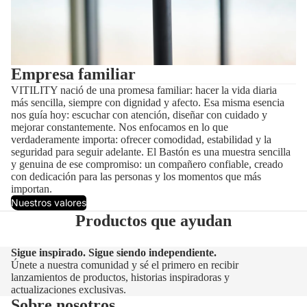
Empresa familiar
VITILITY nació de una promesa familiar: hacer la vida diaria
más sencilla, siempre con dignidad y afecto. Esa misma esencia
nos guía hoy: escuchar con atención, diseñar con cuidado y
mejorar constantemente. Nos enfocamos en lo que
verdaderamente importa: ofrecer comodidad, estabilidad y la
seguridad para seguir adelante. El Bastón es una muestra sencilla
y genuina de ese compromiso: un compañero confiable, creado
con dedicación para las personas y los momentos que más
importan.
Nuestros valores
Productos que ayudan
Sigue inspirado. Sigue siendo independiente.
Únete a nuestra comunidad y sé el primero en recibir
lanzamientos de productos, historias inspiradoras y
actualizaciones exclusivas.
Sobre nosotros