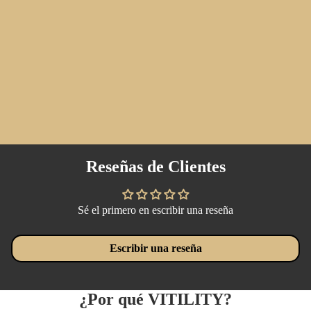
Reseñas de Clientes
Sé el primero en escribir una reseña
Escribir una reseña
¿Por qué VITILITY?