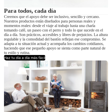
Para todos, cada día
Creemos que el apoyo debe ser inclusivo, sencillo y cercano.
Nuestros productos están diseñados para personas reales y
momentos reales: desde el viaje al trabajo hasta una charla
tomando café, un paseo con el perro y todo lo que sucede en el
día a día. Son prácticos, accesibles y libres de prejuicios. La altura
regulable y la comodidad del bastón reflejan ese compromiso. Se
adapta a tu situación actual y acompaña los cambios cotidianos,
haciendo que ese pequeño apoyo se sienta como parte natural de
tu estilo y rutina.
Haz tu día a día más fácil