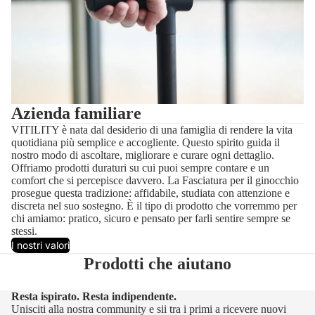
Azienda familiare
VITILITY è nata dal desiderio di una famiglia di rendere la vita
quotidiana più semplice e accogliente. Questo spirito guida il
nostro modo di ascoltare, migliorare e curare ogni dettaglio.
Offriamo prodotti duraturi su cui puoi sempre contare e un
comfort che si percepisce davvero. La Fasciatura per il ginocchio
prosegue questa tradizione: affidabile, studiata con attenzione e
discreta nel suo sostegno. È il tipo di prodotto che vorremmo per
chi amiamo: pratico, sicuro e pensato per farli sentire sempre se
stessi.
I nostri valori
Prodotti che aiutano
Resta ispirato. Resta indipendente.
Unisciti alla nostra community e sii tra i primi a ricevere nuovi