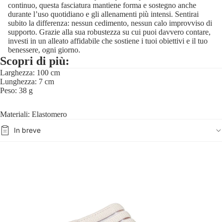
continuo, questa fasciatura mantiene forma e sostegno anche
durante l’uso quotidiano e gli allenamenti più intensi. Sentirai
subito la differenza: nessun cedimento, nessun calo improvviso di
supporto. Grazie alla sua robustezza su cui puoi davvero contare,
investi in un alleato affidabile che sostiene i tuoi obiettivi e il tuo
benessere, ogni giorno.
Scopri di più:
Larghezza: 100 cm
Lunghezza: 7 cm
Peso: 38 g
Materiali: Elastomero
In breve