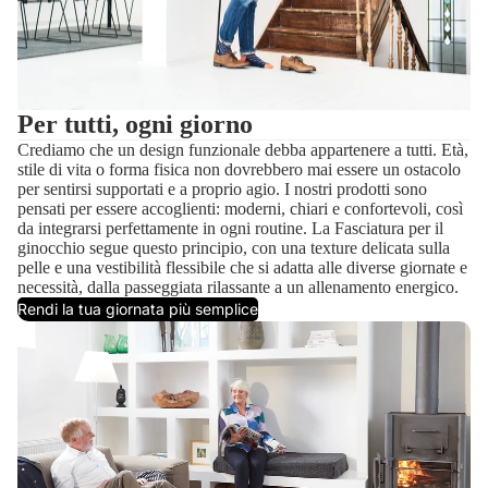
Per tutti, ogni giorno
Crediamo che un design funzionale debba appartenere a tutti. Età,
stile di vita o forma fisica non dovrebbero mai essere un ostacolo
per sentirsi supportati e a proprio agio. I nostri prodotti sono
pensati per essere accoglienti: moderni, chiari e confortevoli, così
da integrarsi perfettamente in ogni routine. La Fasciatura per il
ginocchio segue questo principio, con una texture delicata sulla
pelle e una vestibilità flessibile che si adatta alle diverse giornate e
necessità, dalla passeggiata rilassante a un allenamento energico.
Rendi la tua giornata più semplice