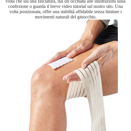
volta che usi una fasciatura, dai un’occhiata alle illustrazioni sulla
confezione o guarda il breve video tutorial sul nostro sito. Una
volta posizionata, offre una stabilità affidabile senza limitare i
movimenti naturali del ginocchio.