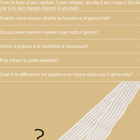
l’uso in base al tuo comfort. Come sempre, ascolta il tuo corpo e fai ciò
che ti fa stare meglio durante la giornata.
Quanto deve essere stretta la fasciatura al ginocchio?
Si può usare mentre ti alleni o per tutto il giorno?
Come si pulisce e si mantiene la fasciatura?
Può irritare la pelle sensibile?
Qual è la differenza tra questo e un tutore rigido per il ginocchio?