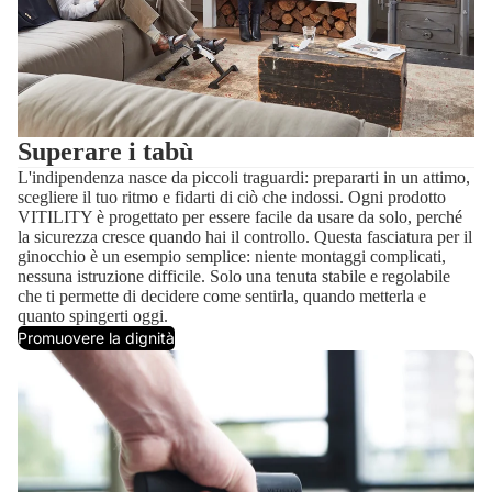
Superare i tabù
L'indipendenza nasce da piccoli traguardi: prepararti in un attimo,
scegliere il tuo ritmo e fidarti di ciò che indossi. Ogni prodotto
VITILITY è progettato per essere facile da usare da solo, perché
la sicurezza cresce quando hai il controllo. Questa fasciatura per il
ginocchio è un esempio semplice: niente montaggi complicati,
nessuna istruzione difficile. Solo una tenuta stabile e regolabile
che ti permette di decidere come sentirla, quando metterla e
quanto spingerti oggi.
Promuovere la dignità