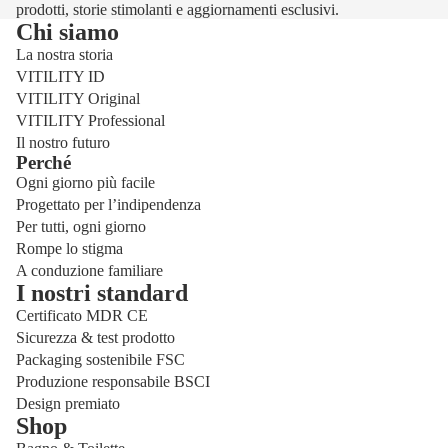
prodotti, storie stimolanti e aggiornamenti esclusivi.
Chi siamo
La nostra storia
VITILITY ID
VITILITY Original
VITILITY Professional
Il nostro futuro
Perché
Ogni giorno più facile
Progettato per l’indipendenza
Per tutti, ogni giorno
Rompe lo stigma
A conduzione familiare
I nostri standard
Certificato MDR CE
Sicurezza & test prodotto
Packaging sostenibile FSC
Produzione responsabile BSCI
Design premiato
Shop