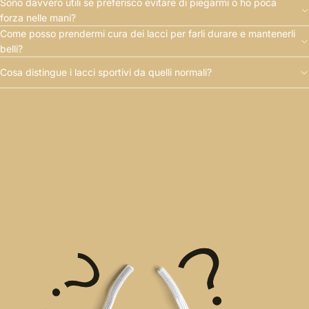
Sono davvero utili se preferisco evitare di piegarmi o ho poca
forza nelle mani?
Come posso prendermi cura dei lacci per farli durare e mantenerli
belli?
Cosa distingue i lacci sportivi da quelli normali?