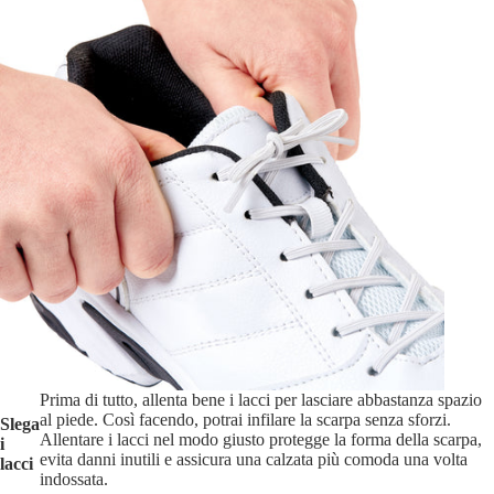
Prima di tutto, allenta bene i lacci per lasciare abbastanza spazio
al piede. Così facendo, potrai infilare la scarpa senza sforzi.
Slega
Allentare i lacci nel modo giusto protegge la forma della scarpa,
i
evita danni inutili e assicura una calzata più comoda una volta
lacci
indossata.